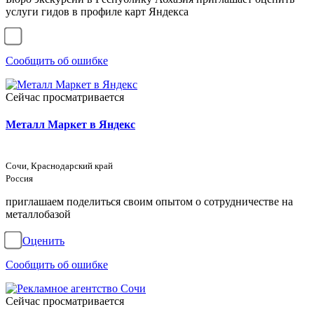
услуги гидов в профиле карт Яндекса
Сообщить об ошибке
Сейчас просматривается
Металл Маркет в Яндекс
Сочи, Краснодарский край
Россия
приглашаем поделиться своим опытом о сотрудничестве на
металлобазой
Оценить
Сообщить об ошибке
Сейчас просматривается