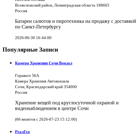
Всеволожский район, Ленинградская область 188665
Россия
Батареи салютов и пиротехника на продажу с доставкой
по Санкт-Петербургу
2026-06-30 16:44:00
Популярные Записи
Камера Хранения Сочи Вокзал
Горького 56А
Камера Хранения Автовокзала
Сочи, Краснодарский край 354000
Россия
Хранение вещей под круглосуточной охраной и
видеонаблюдением в центре Сочи
(66 визитов с 2026-07-23 15:12:00)
РеалГео