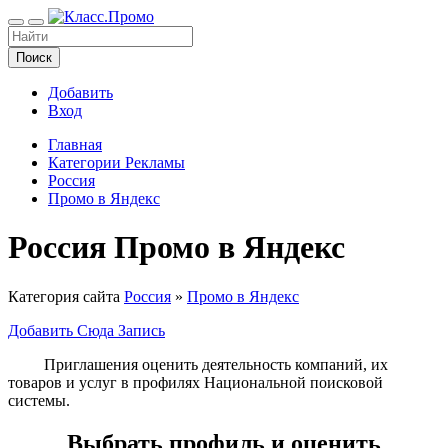
Поиск
Добавить
Вход
Главная
Категории Рекламы
Россия
Промо в Яндекс
Россия Промо в Яндекс
Категория сайта
Россия
»
Промо в Яндекс
Добавить Сюда Запись
Приглашения оценить деятельность компаний, их
товаров и услуг в профилях Национальной поисковой
системы.
Выбрать профиль и оценить