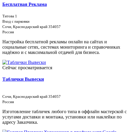
Бесплатная Реклама
Титова 1
Вход с парковки
Сочи, Краснодарский край 354057
Россия
Настройка бесплатной рекламы онлайн на сайтах и
социальные сетях, системах мониторинга и справочниках
надёжно и с максимальной отдачей для бизнеса.
Сейчас просматривается
Таблички Вывески
Сочи, Краснодарский край 354057
Россия
Изготовление табличек любого типа в оффлайн мастерской с
услугами доставки и монтажа, установки или наклейки по
адресу Заказчика.