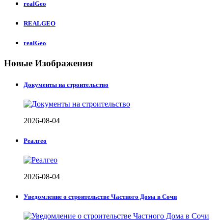
realGeo
REALGEO
realGeo
Новые Изображения
Документы на строительство
2026-08-04
Реалгео
2026-08-04
Уведомление о строительстве Частного Дома в Сочи