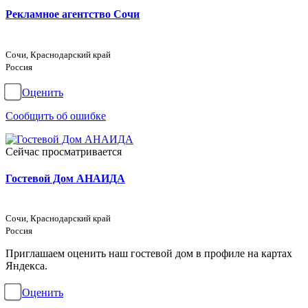
Рекламное агентство Сочи
Сочи, Краснодарский край
Россия
Оценить
Сообщить об ошибке
Сейчас просматривается
Гостевой Дом АНАИДА
Сочи, Краснодарский край
Россия
Приглашаем оценить наш гостевой дом в профиле на картах
Яндекса.
Оценить