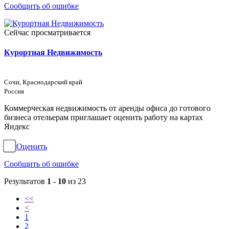
Сообщить об ошибке
Сейчас просматривается
Курортная Недвижимость
Сочи, Краснодарский край
Россия
Коммерческая недвижимость от аренды офиса до готового
бизнеса отельерам приглашает оценить работу на картах
Яндекс
Оценить
Сообщить об ошибке
Результатов
1 - 10
из 23
<<
<
1
2