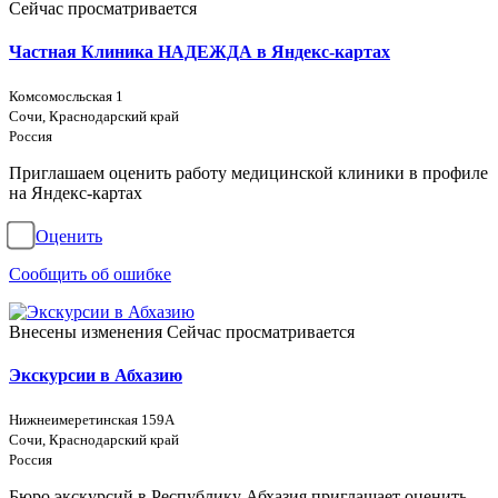
Сейчас просматривается
Частная Клиника НАДЕЖДА в Яндекс-картах
Комсомосльская 1
Сочи, Краснодарский край
Россия
Приглашаем оценить работу медицинской клиники в профиле
на Яндекс-картах
Оценить
Сообщить об ошибке
Внесены изменения
Сейчас просматривается
Экскурсии в Абхазию
Нижнеимеретинская 159А
Сочи, Краснодарский край
Россия
Бюро экскурсий в Республику Абхазия приглашает оценить