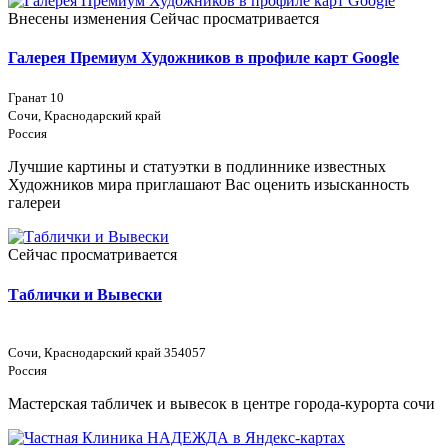
Внесены изменения
Сейчас просматривается
Галерея Премиум Художников в профиле карт Google
Гранат 10
Сочи, Краснодарский край
Россия
Лучшие картины и статуэтки в подлиннике известных
Художников мира приглашают Вас оценить изысканность
галереи
Сейчас просматривается
Таблички и Вывески
Сочи, Краснодарский край 354057
Россия
Мастерская табличек и вывесок в центре города-курорта сочи