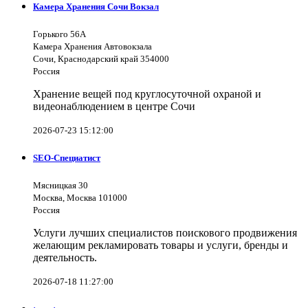
Камера Хранения Сочи Вокзал
Горького 56А
Камера Хранения Автовокзала
Сочи, Краснодарский край 354000
Россия
Хранение вещей под круглосуточной охраной и
видеонаблюдением в центре Сочи
2026-07-23 15:12:00
SEO-Специатист
Мясницкая 30
Москва, Москва 101000
Россия
Услуги лучших специалистов поискового продвижения
желающим рекламировать товары и услуги, бренды и
деятельность.
2026-07-18 11:27:00