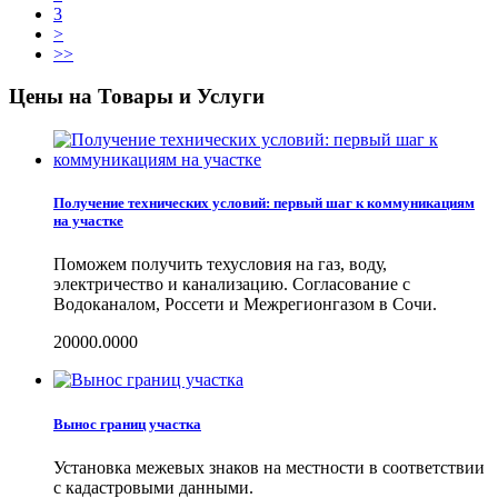
3
>
>>
Цены на Товары и Услуги
Получение технических условий: первый шаг к коммуникациям
на участке
Поможем получить техусловия на газ, воду,
электричество и канализацию. Согласование с
Водоканалом, Россети и Межрегионгазом в Сочи.
20000.0000
Вынос границ участка
Установка межевых знаков на местности в соответствии
с кадастровыми данными.