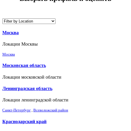
Москва
Локации Москвы
Москва
Московская область
Локации московской области
Ленинградская область
Локации ленинградской области
Санкт-Петербург
,
Всеволожский район
Краснодарский край