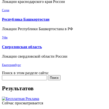
Локации краснодарского края России
Сочи
Республика Башкортостан
Локации Республики Башкортостана в РФ
Уфа
Свердловская область
Локации свердловской области России
Екатеринбург
Поиск в этом разделе сайта:
Поиск
Результатов
Сейчас просматривается