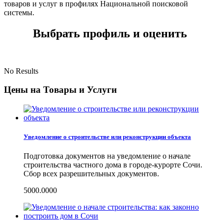
товаров и услуг в профилях Национальной поисковой
системы.
Выбрать профиль и оценить
No Results
Цены на Товары и Услуги
Уведомление о строительстве или реконструкции объекта
Подготовка документов на уведомление о начале
строительства частного дома в городе-курорте Сочи.
Сбор всех разрешительных документов.
5000.0000