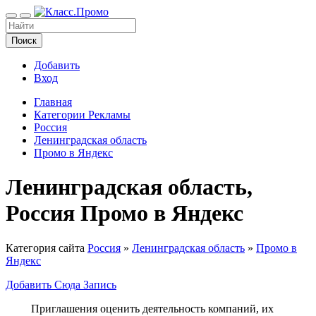
Поиск
Добавить
Вход
Главная
Категории Рекламы
Россия
Ленинградская область
Промо в Яндекс
Ленинградская область,
Россия Промо в Яндекс
Категория сайта
Россия
»
Ленинградская область
»
Промо в
Яндекс
Добавить Сюда Запись
Приглашения оценить деятельность компаний, их