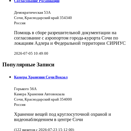
Согласование Росавиации
Демократическая 53А
Сочи, Краснодарский край 354340
Россия
Помощь в сборе разрешительной документации на
согласование с аэропортом города-курорта Сочи по
локациям Адлера и Федеральной территории СИРИУС
2026-07-05 10:49:00
Популярные Записи
Камера Хранения Сочи Вокзал
Горького 56А
Камера Хранения Автовокзала
Сочи, Краснодарский край 354000
Россия
Хранение вещей под круглосуточной охраной и
видеонаблюдением в центре Сочи
(122 визитов с 2026-07-23 15:12:00)