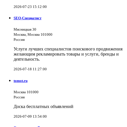
2026-07-23 15:12:00
SEO-Специатист
Мясницкая 30
Москва, Москва 101000
Россия
Услуги лучших специалистов поискового продвижения
желающим рекламировать товары и услуги, бренды и
деятельность.
2026-07-18 11:27:00
tomot.ru
Москва 101000
Россия
Доска бесплатных объявлений
2026-07-09 13:54:00