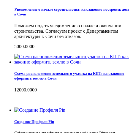
Уведомление о начале строительства: как законно построить дом
в Сочи
Поможем подать уведомление о начале и окончании
строительства. Согласуем проект с Департаментом
архитектуры г. Сочи без отказов.
5000.0000
Схема расположения земельного участка на КПТ: как законно
оформить землю в Сочи
12000.0000
Создание Профиля Pin