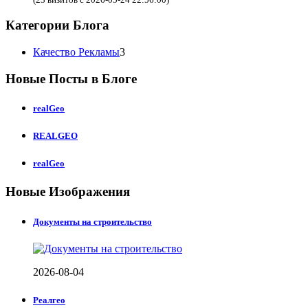
Категории Блога
Качество Рекламы
3
Новые Посты в Блоге
realGeo
REALGEO
realGeo
Новые Изображения
Документы на строительство
2026-08-04
Реалгео