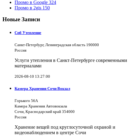
Промо в Google
324
Промо в 2gis
150
Новые Записи
Спб Утепление
Санкт-Петербург, Ленинградская область 190000
Россия
Услуги утепления в Санкт-Петербурге современными
материалами
2026-08-10 13:27:00
Камера Хранения Сочи Вокзал
Горького 56А
Камера Хранения Автовокзала
Сочи, Краснодарский край 354000
Россия
Хранение вещей под круглосуточной охраной и
видеонаблюдением в центре Сочи