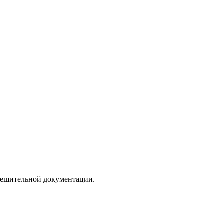
зрешительной документации.