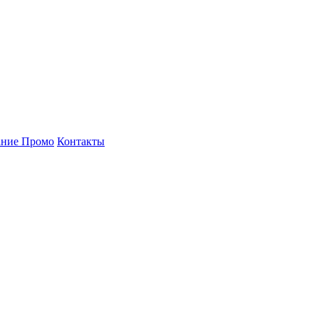
ние Промо
Контакты