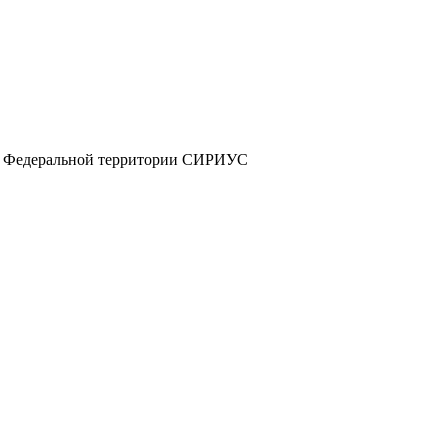
а и Федеральной территории СИРИУС