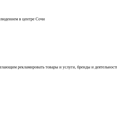
блюдением в центре Сочи
лающим рекламировать товары и услуги, бренды и деятельност