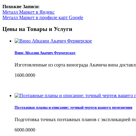
Похожие Записи:
Металл Маркет в Яндекс
Металл Маркет в профиле карт Google
Цены на Товары и Услуги
Вино Абхазии Акачич Фермерское
Изготовленные из сорта винограда Акачича вина достав
1600.0000
Поэтажные планы и описание: точный чертеж вашего помещения
Подготовка точных поэтажных планов с экспликацией по
6000.0000