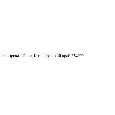
еталлопрокатаСочи, Краснодарский край 354000