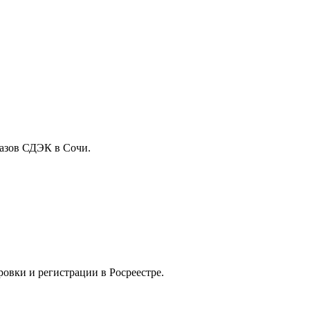
казов СДЭК в Сочи.
овки и регистрации в Росреестре.