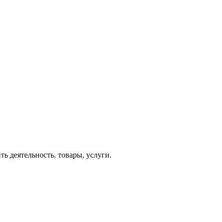
ь деятельность. товары, услуги.