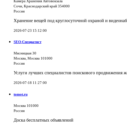
Камера Хранения Автовокзала
Сочи, Краснодарский край 354000
Россия
Хранение вещей под круглосуточной охраной и видеона
2026-07-23 15:12:00
SEO-Специатист
Мясницкая 30
Москва, Москва 101000
Россия
Услуги лучших специалистов поискового продвижения же
2026-07-18 11:27:00
tomot.ru
Москва 101000
Россия
Доска бесплатных объявлений