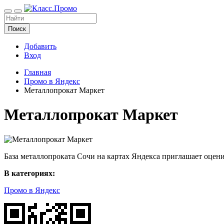
Поиск
Добавить
Вход
Главная
Промо в Яндекс
Металлопрокат Маркет
Металлопрокат Маркет
База металлопроката Сочи на картах Яндекса приглашает оценит
В категориях:
Промо в Яндекс