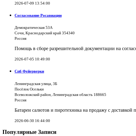
2026-07-09 13:54:00
Согласование Росавиации
Демократическая 53А
Сочи, Краснодарский край 354340
Россия
Помощь в сборе разрешительной документации на согла
2026-07-05 10:49:00
Спб Фейерверки
Ленинградская улица, 3Б
Посёлок Осельки
Всеволожский район, Ленинградская область 188665
Россия
Батареи салютов и пиротехника на продажу с доставкой 
2026-06-30 16:44:00
Популярные Записи