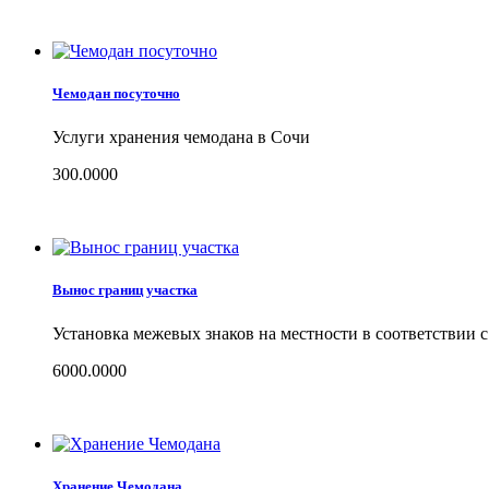
Чемодан посуточно
Услуги хранения чемодана в Сочи
300.0000
Вынос границ участка
Установка межевых знаков на местности в соответствии 
6000.0000
Хранение Чемодана