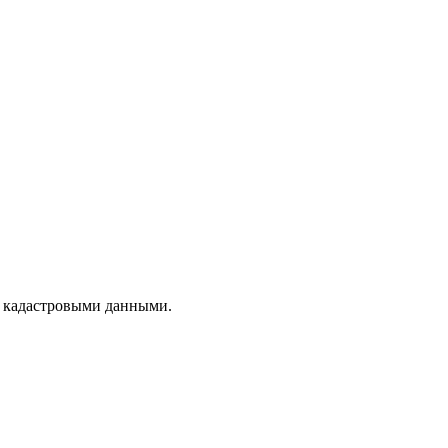
с кадастровыми данными.