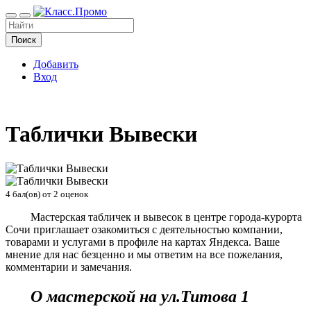
Поиск
Добавить
Вход
Таблички Вывески
4
бал(ов) от
2
оценок
Мастерская табличек и вывесок в центре города-курорта
Сочи приглашает озакомиться с деятельностью компании,
товарами и услугами в профиле на картах Яндекса. Ваше
мнение для нас безценно и мы ответим на все пожелания,
комментарии и замечания.
О мастерской на ул.Титова 1