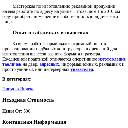
Мастерская по изготовлению рекламной продукции
начала работать по адресу на улице Титова, дом 1 в 2010-ом
году приобретя помещение в собственность юридического
лица.
Опыт в табличках и вывесках
За время работ сформиовался огромный опыт в
проектировании надёжных конструкторских решений для
изготовления вывесок разного формата и размера.
Ежедневной практикой отличается оперативное
изготовление
табличек
на двер,
адресных
, информационных, рекламных и
просто уличных или интерьерных
указателей
.
В категориях:
Промо в Яндекс
Исходная Стоимость
Цены От:
500
Контактная Информация