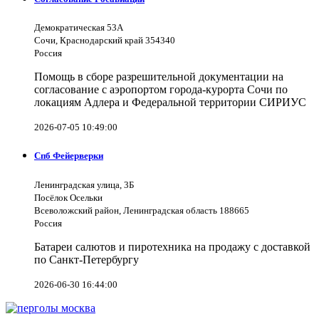
Демократическая 53А
Сочи, Краснодарский край 354340
Россия
Помощь в сборе разрешительной документации на
согласование с аэропортом города-курорта Сочи по
локациям Адлера и Федеральной территории СИРИУС
2026-07-05 10:49:00
Спб Фейерверки
Ленинградская улица, 3Б
Посёлок Осельки
Всеволожский район, Ленинградская область 188665
Россия
Батареи салютов и пиротехника на продажу с доставкой
по Санкт-Петербургу
2026-06-30 16:44:00