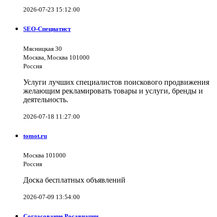
2026-07-23 15:12:00
SEO-Специатист
Мясницкая 30
Москва, Москва 101000
Россия
Услуги лучших специалистов поискового продвижения
желающим рекламировать товары и услуги, бренды и
деятельность.
2026-07-18 11:27:00
tomot.ru
Москва 101000
Россия
Доска бесплатных объявлений
2026-07-09 13:54:00
Согласование Росавиации