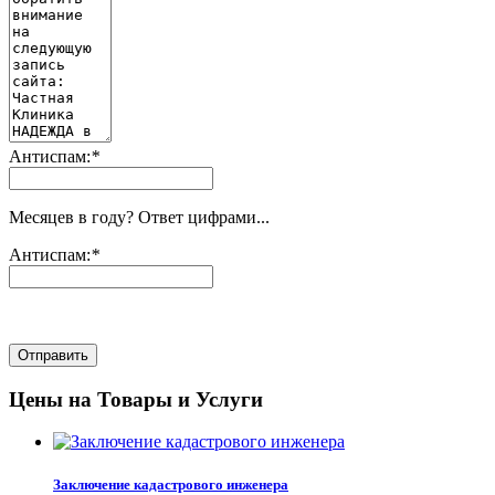
Антиспам:
*
Месяцев в году? Ответ цифрами...
Антиспам:
*
Отправить
Цены на Товары и Услуги
Заключение кадастрового инженера