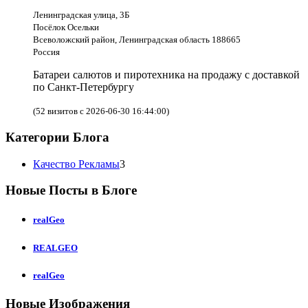
Ленинградская улица, 3Б
Посёлок Осельки
Всеволожский район, Ленинградская область 188665
Россия
Батареи салютов и пиротехника на продажу с доставкой
по Санкт-Петербургу
(52 визитов с 2026-06-30 16:44:00)
Категории Блога
Качество Рекламы
3
Новые Посты в Блоге
realGeo
REALGEO
realGeo
Новые Изображения