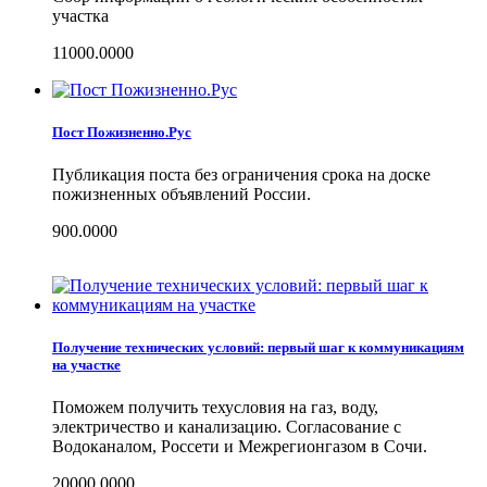
участка
11000.0000
Пост Пожизненно.Рус
Публикация поста без ограничения срока на доске
пожизненных объявлений России.
900.0000
Получение технических условий: первый шаг к коммуникациям
на участке
Поможем получить техусловия на газ, воду,
электричество и канализацию. Согласование с
Водоканалом, Россети и Межрегионгазом в Сочи.
20000.0000