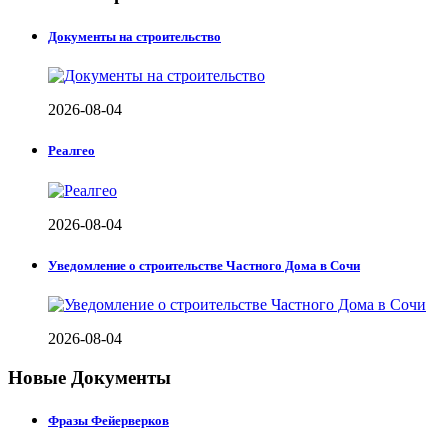
Документы на строительство
2026-08-04
Реалгео
2026-08-04
Уведомление о строительстве Частного Дома в Сочи
2026-08-04
Новые Документы
Фразы Фейерверков