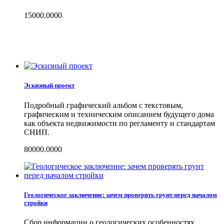
15000.0000
Эскизный проект
Подробный графический альбом с текстовым,
графическим и техническим описанием будущего дома
как объекта недвижимости по регламенту и стандартам
СНИП.
80000.0000
Геологическое заключение: зачем проверять грунт перед началом
стройки
Сбор информации о геологических особенностях