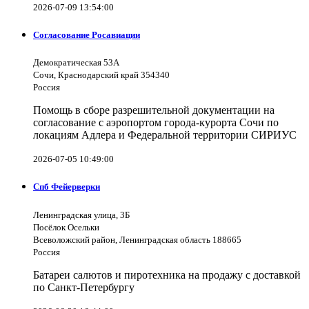
2026-07-09 13:54:00
Согласование Росавиации
Демократическая 53А
Сочи, Краснодарский край 354340
Россия
Помощь в сборе разрешительной документации на
согласование с аэропортом города-курорта Сочи по
локациям Адлера и Федеральной территории СИРИУС
2026-07-05 10:49:00
Спб Фейерверки
Ленинградская улица, 3Б
Посёлок Осельки
Всеволожский район, Ленинградская область 188665
Россия
Батареи салютов и пиротехника на продажу с доставкой
по Санкт-Петербургу