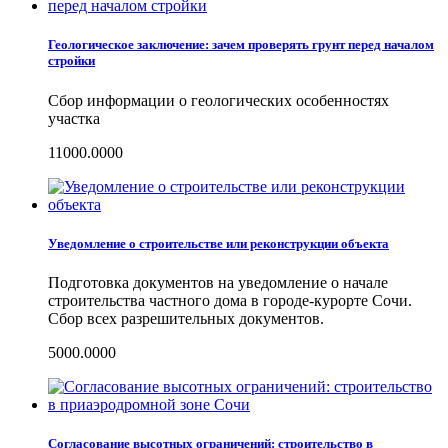
Геологическое заключение: зачем проверять грунт перед началом
стройки
Сбор информации о геологических особенностях
участка
11000.0000
Уведомление о строительстве или реконструкции объекта
Подготовка документов на уведомление о начале
строительства частного дома в городе-курорте Сочи.
Сбор всех разрешительных документов.
5000.0000
Согласование высотных ограничений: строительство в