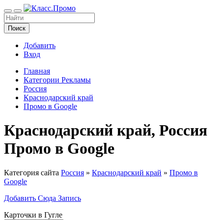
Поиск
Добавить
Вход
Главная
Категории Рекламы
Россия
Краснодарский край
Промо в Google
Краснодарский край, Россия
Промо в Google
Категория сайта
Россия
»
Краснодарский край
»
Промо в
Google
Добавить Сюда Запись
Карточки в Гугле