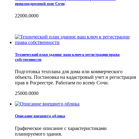
приаэродромной зоне Сочи
22000.0000
Технический план здания: ваш ключ к регистрации права
собственности
Подготовка техплана для дома или коммерческого
объекта. Постановка на кадастровый учет и регистрация
прав в Росреестре. Работаем по всему Сочи.
25000.0000
Описание внешнего облика
Графическое описание с характеристиками
планируемого здания.