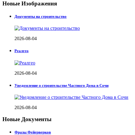
Новые Изображения
Документы на строительство
2026-08-04
Реалгео
2026-08-04
Уведомление о строительстве Частного Дома в Сочи
2026-08-04
Новые Документы
Фразы Фейерверков