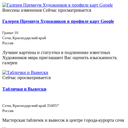
Внесены изменения
Сейчас просматривается
Галерея Премиум Художников в профиле карт Google
Гранат 10
Сочи, Краснодарский край
Россия
Лучшие картины и статуэтки в подлиннике известных
Художников мира приглашают Вас оценить изысканность
галереи
Сейчас просматривается
Таблички и Вывески
Сочи, Краснодарский край 354057
Россия
Мастерская табличек и вывесок в центре города-курорта сочи