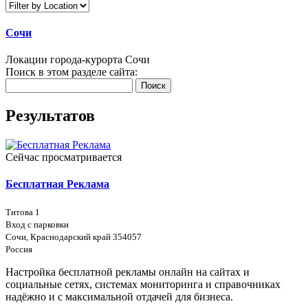
Сочи
Локации города-курорта Сочи
Поиск в этом разделе сайта:
Поиск
Результатов
Сейчас просматривается
Бесплатная Реклама
Титова 1
Вход с парковки
Сочи, Краснодарский край 354057
Россия
Настройка бесплатной рекламы онлайн на сайтах и
социальные сетях, системах мониторинга и справочниках
надёжно и с максимальной отдачей для бизнеса.