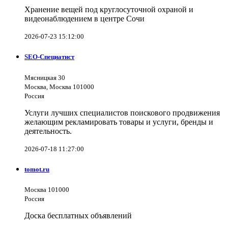
Хранение вещей под круглосуточной охраной и
видеонаблюдением в центре Сочи
2026-07-23 15:12:00
SEO-Специатист
Мясницкая 30
Москва, Москва 101000
Россия
Услуги лучших специалистов поискового продвижения
желающим рекламировать товары и услуги, бренды и
деятельность.
2026-07-18 11:27:00
tomot.ru
Москва 101000
Россия
Доска бесплатных объявлений