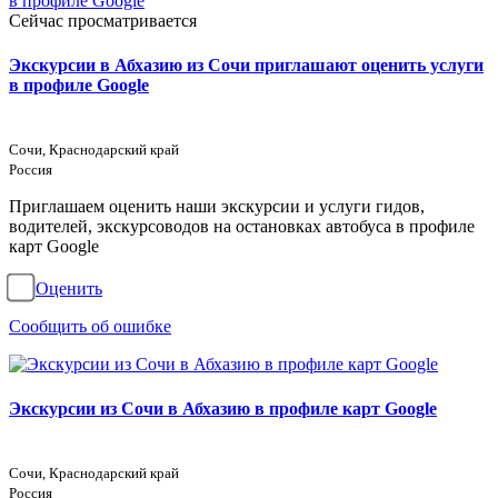
Сейчас просматривается
Экскурсии в Абхазию из Сочи приглашают оценить услуги
в профиле Google
Сочи, Краснодарский край
Россия
Приглашаем оценить наши экскурсии и услуги гидов,
водителей, экскурсоводов на остановках автобуса в профиле
карт Google
Оценить
Сообщить об ошибке
Экскурсии из Сочи в Абхазию в профиле карт Google
Сочи, Краснодарский край
Россия