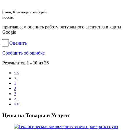
Сочи, Краснодарский край
Россия
приглашаем оценить работу ритуального агентства в карты
Google
Оценить
Сообщить об ошибке
Результатов
1 - 10
из 26
<<
<
1
2
3
>
>>
Цены на Товары и Услуги