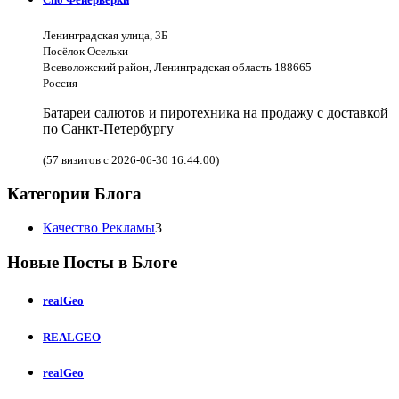
Ленинградская улица, 3Б
Посёлок Осельки
Всеволожский район, Ленинградская область 188665
Россия
Батареи салютов и пиротехника на продажу с доставкой
по Санкт-Петербургу
(57 визитов с 2026-06-30 16:44:00)
Категории Блога
Качество Рекламы
3
Новые Посты в Блоге
realGeo
REALGEO
realGeo