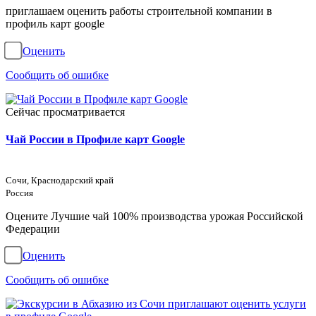
приглашаем оценить работы строительной компании в
профиль карт google
Оценить
Сообщить об ошибке
Сейчас просматривается
Чай России в Профиле карт Google
Сочи, Краснодарский край
Россия
Оцените Лучшие чай 100% производства урожая Российской
Федерации
Оценить
Сообщить об ошибке