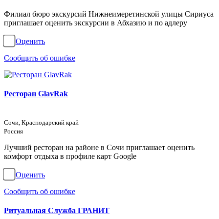
Филиал бюро экскурсий Нижнеимеретинской улицы Сириуса
приглашает оценить экскурсии в Абхазию и по адлеру
Оценить
Сообщить об ошибке
Ресторан GlavRak
Сочи, Краснодарский край
Россия
Лучший ресторан на районе в Сочи приглашает оценить
комфорт отдыха в профиле карт Google
Оценить
Сообщить об ошибке
Ритуальная Служба ГРАНИТ