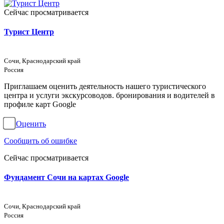
Сейчас просматривается
Турист Центр
Сочи, Краснодарский край
Россия
Приглашаем оценить деятельность нашего туристического
центра и услуги экскурсоводов. бронирования и водителей в
профиле карт Google
Оценить
Сообщить об ошибке
Сейчас просматривается
Фундамент Сочи на картах Google
Сочи, Краснодарский край
Россия