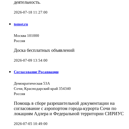
деятельность.
2026-07-18 11:27:00
tomot.ru
Москва 101000
Россия
Доска бесплатных объявлений
2026-07-09 13:54:00
Согласование Росавиации
Демократическая 53А
Сочи, Краснодарский край 354340
Россия
Помощь в сборе разрешительной документации на
согласование с аэропортом города-курорта Сочи по
локациям Адлера и Федеральной территории СИРИУС
2026-07-05 10:49:00