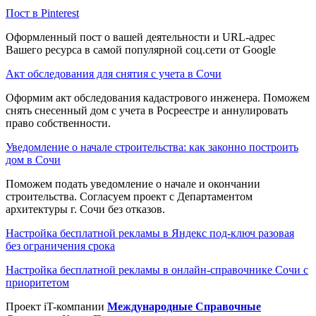
Пост в Pinterest
Оформленный пост о вашей деятельности и URL-адрес
Вашего ресурса в самой популярной соц.сети от Google
Акт обследования для снятия с учета в Сочи
Оформим акт обследования кадастрового инженера. Поможем
снять снесенный дом с учета в Росреестре и аннулировать
право собственности.
Уведомление о начале строительства: как законно построить
дом в Сочи
Поможем подать уведомление о начале и окончании
строительства. Согласуем проект с Департаментом
архитектуры г. Сочи без отказов.
Настройка бесплатной рекламы в Яндекс под-ключ разовая
без ограничения срока
Настройка бесплатной рекламы в онлайн-справочнике Сочи с
приоритетом
Проект iT-компании
Международные Справочные