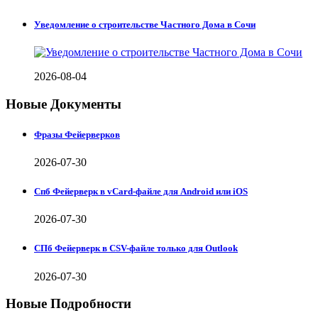
Уведомление о строительстве Частного Дома в Сочи
2026-08-04
Новые Документы
Фразы Фейерверков
2026-07-30
Спб Фейерверк в vCard-файле для Android или iOS
2026-07-30
СПб Фейерверк в CSV-файле только для Outlook
2026-07-30
Новые Подробности