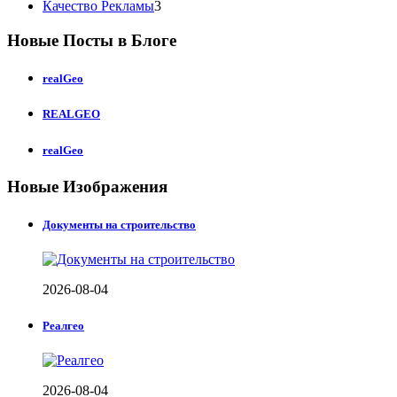
Качество Рекламы
3
Новые Посты в Блоге
realGeo
REALGEO
realGeo
Новые Изображения
Документы на строительство
2026-08-04
Реалгео
2026-08-04