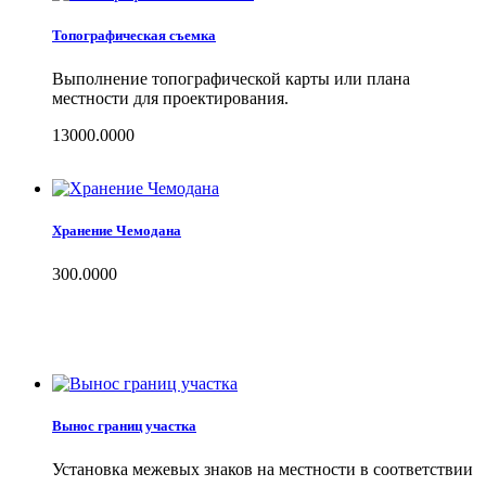
Топографическая съемка
Выполнение топографической карты или плана
местности для проектирования.
13000.0000
Хранение Чемодана
300.0000
Вынос границ участка
Установка межевых знаков на местности в соответствии