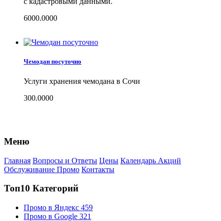
с кадастровыми данными.
6000.0000
Чемодан посуточно
Услуги хранения чемодана в Сочи
300.0000
Меню
Главная
Вопросы и Ответы
Цены
Календарь Акций
Обслуживание Промо
Контакты
Топ10 Категорий
Промо в Яндекс
459
Промо в Google
321