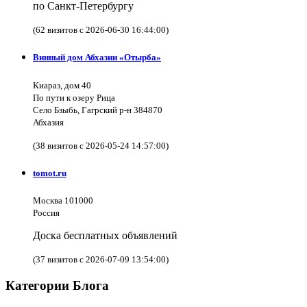
по Санкт-Петербургу
(62 визитов с 2026-06-30 16:44:00)
Винный дом Абхазии «Отырба»
Киараз, дом 40
По пути к озеру Рица
Село Бзыбь, Гагрский р-н 384870
Абхазия
(38 визитов с 2026-05-24 14:57:00)
tomot.ru
Москва 101000
Россия
Доска бесплатных объявлений
(37 визитов с 2026-07-09 13:54:00)
Категории Блога