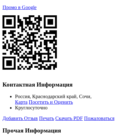
Промо в Google
Контактная Информация
Россия
,
Краснодарский край
,
Сочи
,
Карта
Посетить и Оценить
Круглосуточно
Добавить Отзыв
Печать
Скачать PDF
Пожаловаться
Прочая Информация