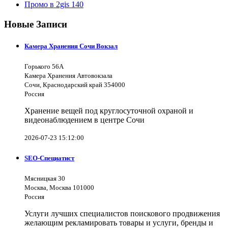
Промо в 2gis
140
Новые Записи
Камера Хранения Сочи Вокзал
Горького 56А
Камера Хранения Автовокзала
Сочи, Краснодарский край 354000
Россия
Хранение вещей под круглосуточной охраной и
видеонаблюдением в центре Сочи
2026-07-23 15:12:00
SEO-Специатист
Мясницкая 30
Москва, Москва 101000
Россия
Услуги лучших специалистов поискового продвижения
желающим рекламировать товары и услуги, бренды и