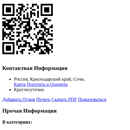
Контактная Информация
Россия
,
Краснодарский край
,
Сочи
,
Карта
Посетить и Оценить
Круглосуточно
Добавить Отзыв
Печать
Скачать PDF
Пожаловаться
Прочая Информация
В категориях: