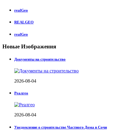
realGeo
REALGEO
realGeo
Новые Изображения
Документы на строительство
2026-08-04
Реалгео
2026-08-04
Уведомление о строительстве Частного Дома в Сочи