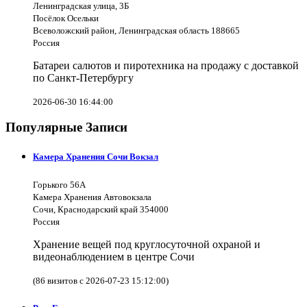
Ленинградская улица, 3Б
Посёлок Осельки
Всеволожский район, Ленинградская область 188665
Россия
Батареи салютов и пиротехника на продажу с доставкой
по Санкт-Петербургу
2026-06-30 16:44:00
Популярные Записи
Камера Хранения Сочи Вокзал
Горького 56А
Камера Хранения Автовокзала
Сочи, Краснодарский край 354000
Россия
Хранение вещей под круглосуточной охраной и
видеонаблюдением в центре Сочи
(86 визитов с 2026-07-23 15:12:00)