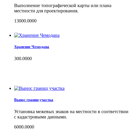
Выполнение топографической карты или плана
местности для проектирования.
13000.0000
Хранение Чемодана
300.0000
Вынос границ участка
Установка межевых знаков на местности в соответствии
с кадастровыми данными.
6000.0000