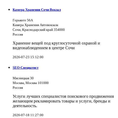
Камера Хранения Сочи Вокзал
Горького 56А
Камера Хранения Автовокзала
Сочи, Краснодарский край 354000
Россия
Хранение вещей под круглосуточной охраной и
видеонаблюдением в центре Сочи
2026-07-23 15:12:00
SEO-Специатист
Мясницкая 30
Москва, Москва 101000
Россия
Услуги лучших специалистов поискового продвижения
желающим рекламировать товары и услуги, бренды и
деятельность.
2026-07-18 11:27:00