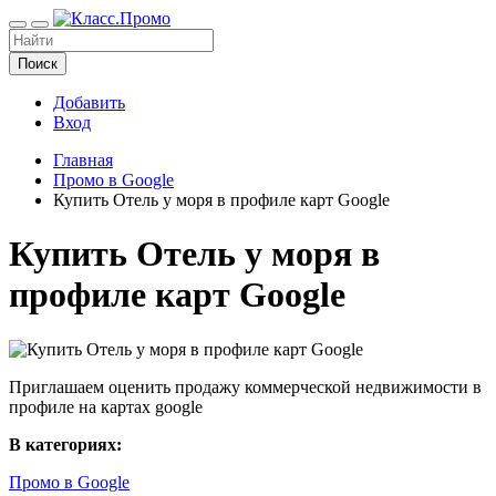
Поиск
Добавить
Вход
Главная
Промо в Google
Купить Отель у моря в профиле карт Google
Купить Отель у моря в
профиле карт Google
Приглашаем оценить продажу коммерческой недвижимости в
профиле на картах google
В категориях:
Промо в Google