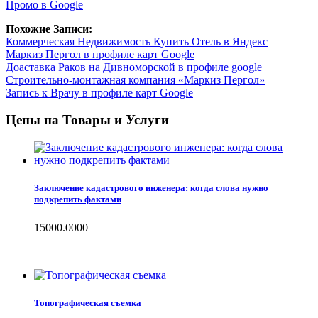
Промо в Google
Похожие Записи:
Коммерческая Недвижимость Купить Отель в Яндекс
Маркиз Пергол в профиле карт Google
Доаставка Раков на Дивноморской в профиле google
Строительно-монтажная компания «Маркиз Пергол»
Запись к Врачу в профиле карт Google
Цены на Товары и Услуги
Заключение кадастрового инженера: когда слова нужно
подкрепить фактами
15000.0000
Топографическая съемка