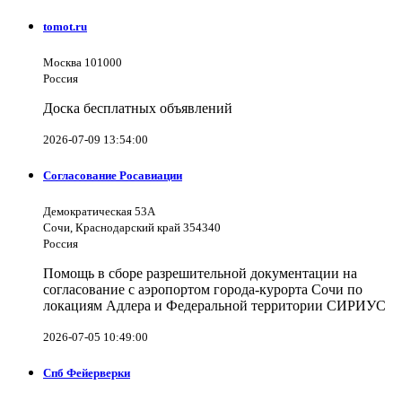
tomot.ru
Москва 101000
Россия
Доска бесплатных объявлений
2026-07-09 13:54:00
Согласование Росавиации
Демократическая 53А
Сочи, Краснодарский край 354340
Россия
Помощь в сборе разрешительной документации на
согласование с аэропортом города-курорта Сочи по
локациям Адлера и Федеральной территории СИРИУС
2026-07-05 10:49:00
Спб Фейерверки