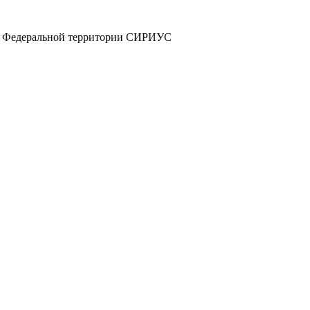
а и Федеральной территории СИРИУС