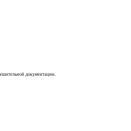
зрешительной документации.