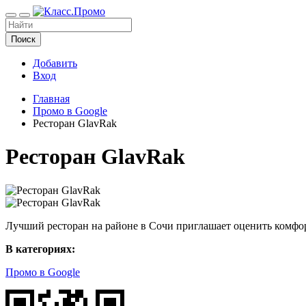
Поиск
Добавить
Вход
Главная
Промо в Google
Ресторан GlavRak
Ресторан GlavRak
Лучший ресторан на районе в Сочи приглашает оценить комфор
В категориях:
Промо в Google