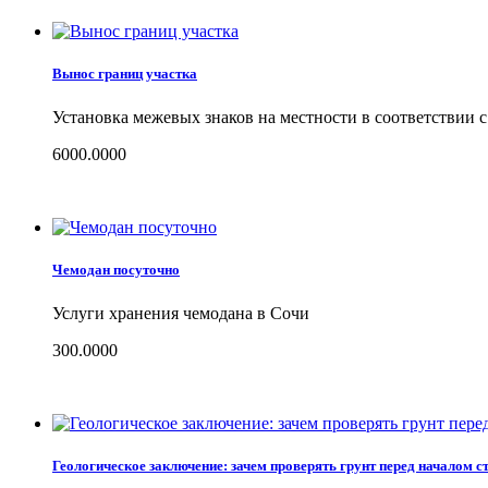
Вынос границ участка
Установка межевых знаков на местности в соответствии 
6000.0000
Чемодан посуточно
Услуги хранения чемодана в Сочи
300.0000
Геологическое заключение: зачем проверять грунт перед началом с