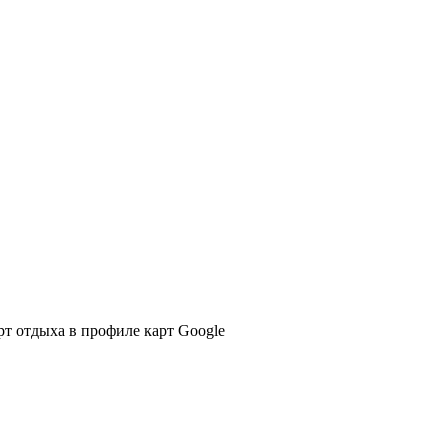
т отдыха в профиле карт Google