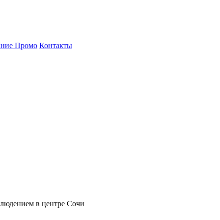
ние Промо
Контакты
блюдением в центре Сочи