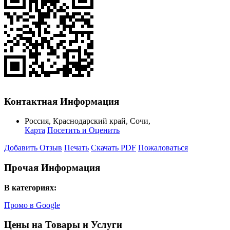
Контактная Информация
Россия
,
Краснодарский край
,
Сочи
,
Карта
Посетить и Оценить
Добавить Отзыв
Печать
Скачать PDF
Пожаловаться
Прочая Информация
В категориях:
Промо в Google
Цены на Товары и Услуги