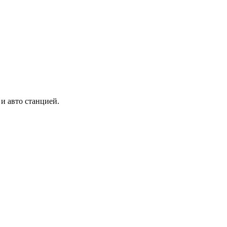
и авто станцией.