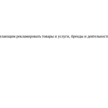
лающим рекламировать товары и услуги, бренды и деятельност