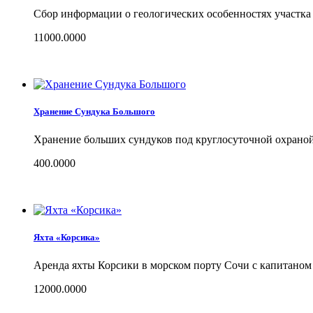
Сбор информации о геологических особенностях участка
11000.0000
Хранение Сундука Большого
Хранение больших сундуков под круглосуточной охраной 
400.0000
Яхта «Корсика»
Аренда яхты Корсики в морском порту Сочи с капитаном
12000.0000