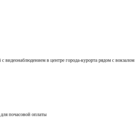
с видеонаблюдением в центре города-курорта рядом с вокзалом 
 для почасовой оплаты