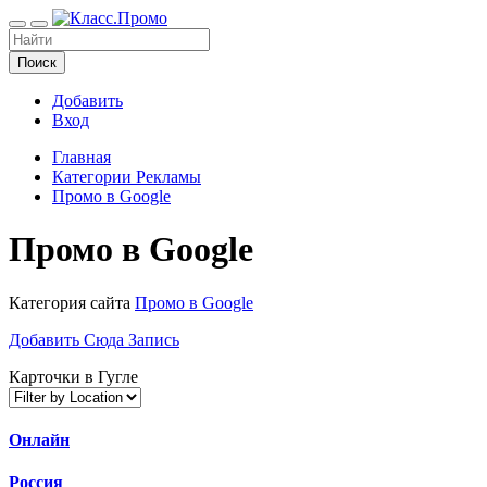
Поиск
Добавить
Вход
Главная
Категории Рекламы
Промо в Google
Промо в Google
Категория сайта
Промо в Google
Добавить Сюда Запись
Карточки в Гугле
Онлайн
Россия