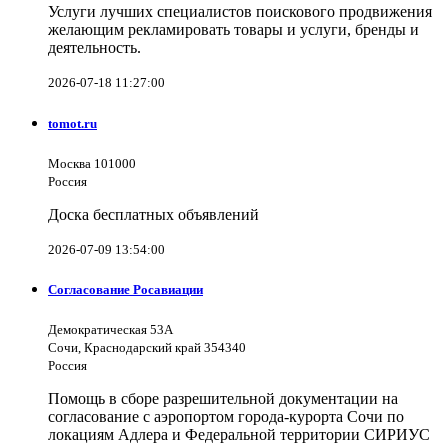
Услуги лучших специалистов поискового продвижения
желающим рекламировать товары и услуги, бренды и
деятельность.
2026-07-18 11:27:00
tomot.ru
Москва 101000
Россия
Доска бесплатных объявлений
2026-07-09 13:54:00
Согласование Росавиации
Демократическая 53А
Сочи, Краснодарский край 354340
Россия
Помощь в сборе разрешительной документации на
согласование с аэропортом города-курорта Сочи по
локациям Адлера и Федеральной территории СИРИУС