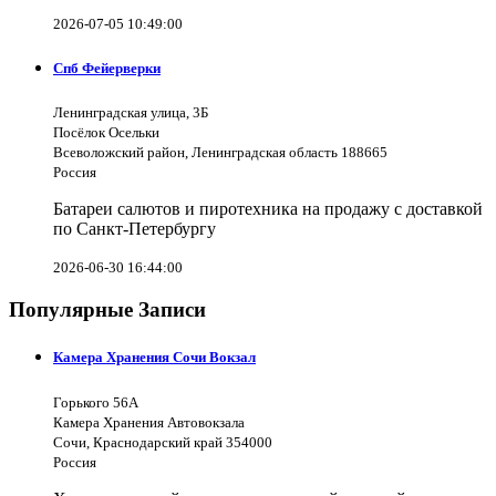
2026-07-05 10:49:00
Спб Фейерверки
Ленинградская улица, 3Б
Посёлок Осельки
Всеволожский район, Ленинградская область 188665
Россия
Батареи салютов и пиротехника на продажу с доставкой
по Санкт-Петербургу
2026-06-30 16:44:00
Популярные Записи
Камера Хранения Сочи Вокзал
Горького 56А
Камера Хранения Автовокзала
Сочи, Краснодарский край 354000
Россия