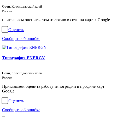
Сочи, Краснодарский край
Россия
приглашаем оценить стоматологию в сочи на картах Google
Оценить
Сообщить об ошибке
Типография ENERGY
Сочи, Краснодарский край
Россия
Приглашаем оценить работу типографии в профиле карт
Google
Оценить
Сообщить об ошибке