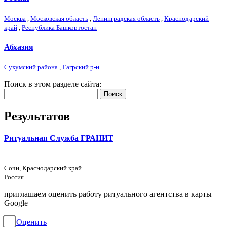
Москва
,
Московская область
,
Ленинградская область
,
Краснодарский
край
,
Республика Башкортостан
Абхазия
Сухумский района
,
Гагрский р-н
Поиск в этом разделе сайта:
Поиск
Результатов
Ритуальная Служба ГРАНИТ
Сочи, Краснодарский край
Россия
приглашаем оценить работу ритуального агентства в карты
Google
Оценить