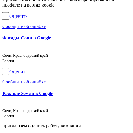
профиле на картах google
Оценить
Сообщить об ошибке
Фасады Сочи в Google
Сочи, Краснодарский край
Россия
Оценить
Сообщить об ошибке
Южные Земли в Google
Сочи, Краснодарский край
Россия
приглашаем оценить работу компании