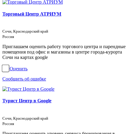
Торговый Центр АТРИУМ
Сочи, Краснодарский край
Россия
Приглашаем оценить работу торгового центра и парендные
помещения под офис и магазины в центре города-курорта
Сочи на картах google
Оценить
Сообщить об ошибке
Турист Центр в Google
Сочи, Краснодарский край
Россия
Приглашаем оценить уровень сервиса бронирования в