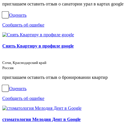
приглашаем оставить отзыв о санатории урал в картах google
Оценить
Сообщить об ошибке
Снять Квартиру в профиле google
Сочи, Краснодарский край
Россия
приглашаем оставить отзыв о бронировании квартир
Оценить
Сообщить об ошибке
стоматология Мелодия Дент в Google