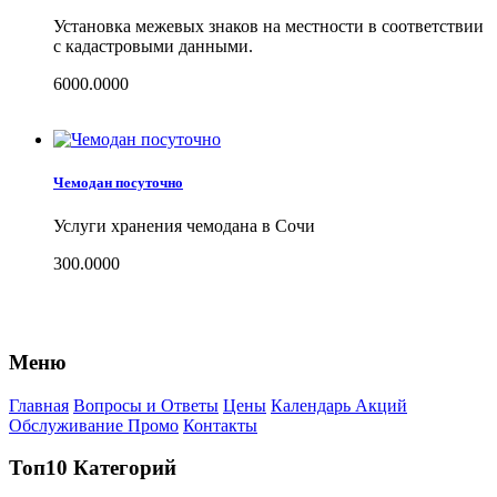
Установка межевых знаков на местности в соответствии
с кадастровыми данными.
6000.0000
Чемодан посуточно
Услуги хранения чемодана в Сочи
300.0000
Меню
Главная
Вопросы и Ответы
Цены
Календарь Акций
Обслуживание Промо
Контакты
Топ10 Категорий