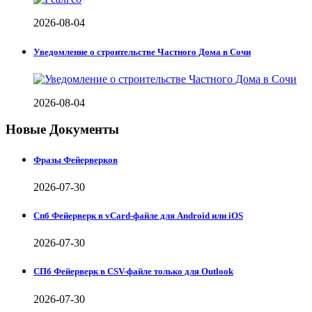
2026-08-04
Уведомление о строительстве Частного Дома в Сочи
2026-08-04
Новые Документы
Фразы Фейерверков
2026-07-30
Спб Фейерверк в vCard-файле для Android или iOS
2026-07-30
СПб Фейерверк в CSV-файле только для Outlook
2026-07-30