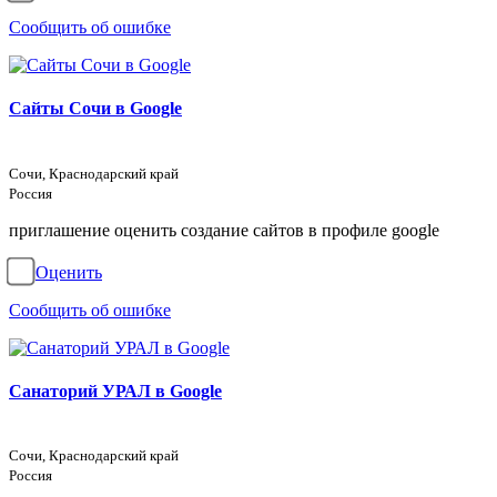
Сообщить об ошибке
Сайты Сочи в Google
Сочи, Краснодарский край
Россия
приглашение оценить создание сайтов в профиле google
Оценить
Сообщить об ошибке
Санаторий УРАЛ в Google
Сочи, Краснодарский край
Россия