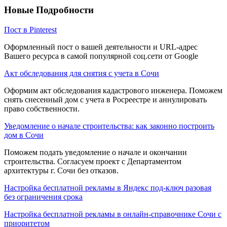
Новые Подробности
Пост в Pinterest
Оформленный пост о вашей деятельности и URL-адрес
Вашего ресурса в самой популярной соц.сети от Google
Акт обследования для снятия с учета в Сочи
Оформим акт обследования кадастрового инженера. Поможем
снять снесенный дом с учета в Росреестре и аннулировать
право собственности.
Уведомление о начале строительства: как законно построить
дом в Сочи
Поможем подать уведомление о начале и окончании
строительства. Согласуем проект с Департаментом
архитектуры г. Сочи без отказов.
Настройка бесплатной рекламы в Яндекс под-ключ разовая
без ограничения срока
Настройка бесплатной рекламы в онлайн-справочнике Сочи с
приоритетом