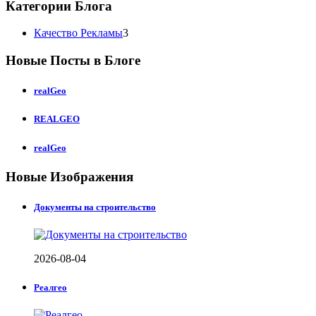
Категории Блога
Качество Рекламы
3
Новые Посты в Блоге
realGeo
REALGEO
realGeo
Новые Изображения
Документы на строительство
2026-08-04
Реалгео