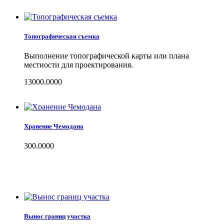
Топографическая съемка
Выполнение топографической карты или плана
местности для проектирования.
13000.0000
Хранение Чемодана
300.0000
Вынос границ участка