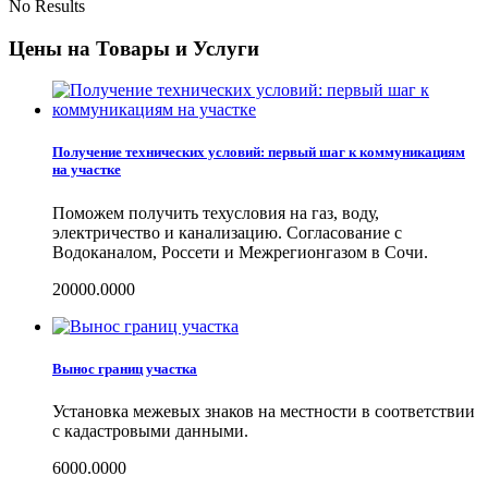
No Results
Цены на Товары и Услуги
Получение технических условий: первый шаг к коммуникациям
на участке
Поможем получить техусловия на газ, воду,
электричество и канализацию. Согласование с
Водоканалом, Россети и Межрегионгазом в Сочи.
20000.0000
Вынос границ участка
Установка межевых знаков на местности в соответствии
с кадастровыми данными.
6000.0000