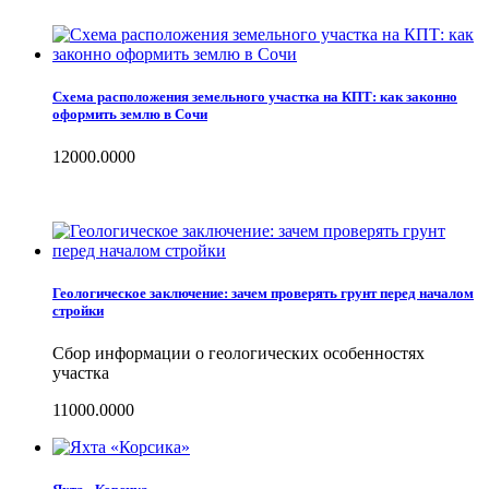
Схема расположения земельного участка на КПТ: как законно
оформить землю в Сочи
12000.0000
Геологическое заключение: зачем проверять грунт перед началом
стройки
Сбор информации о геологических особенностях
участка
11000.0000