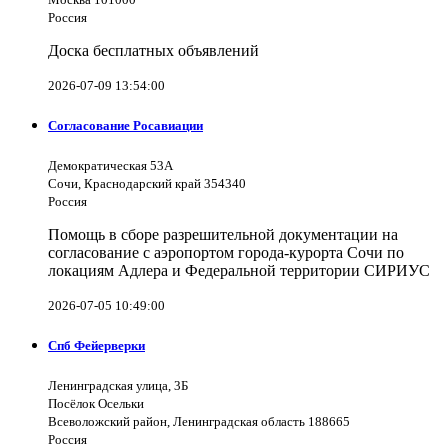
Россия
Доска бесплатных объявлений
2026-07-09 13:54:00
Согласование Росавиации
Демократическая 53А
Сочи, Краснодарский край 354340
Россия
Помощь в сборе разрешительной документации на
согласование с аэропортом города-курорта Сочи по
локациям Адлера и Федеральной территории СИРИУС
2026-07-05 10:49:00
Спб Фейерверки
Ленинградская улица, 3Б
Посёлок Осельки
Всеволожский район, Ленинградская область 188665
Россия