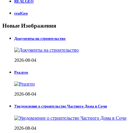
REALGEO
realGeo
Новые Изображения
Документы на строительство
2026-08-04
Реалгео
2026-08-04
Уведомление о строительстве Частного Дома в Сочи
2026-08-04