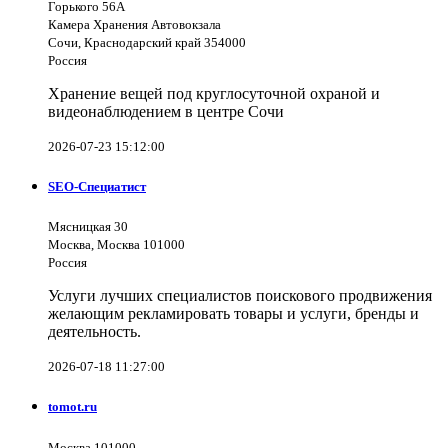
Горького 56А
Камера Хранения Автовокзала
Сочи, Краснодарский край 354000
Россия
Хранение вещей под круглосуточной охраной и
видеонаблюдением в центре Сочи
2026-07-23 15:12:00
SEO-Специатист
Мясницкая 30
Москва, Москва 101000
Россия
Услуги лучших специалистов поискового продвижения
желающим рекламировать товары и услуги, бренды и
деятельность.
2026-07-18 11:27:00
tomot.ru
Москва 101000