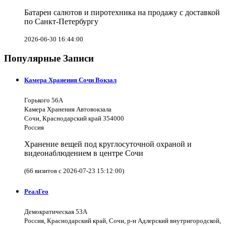
Батареи салютов и пиротехника на продажу с доставкой
по Санкт-Петербургу
2026-06-30 16:44:00
Популярные Записи
Камера Хранения Сочи Вокзал
Горького 56А
Камера Хранения Автовокзала
Сочи, Краснодарский край 354000
Россия
Хранение вещей под круглосуточной охраной и
видеонаблюдением в центре Сочи
(66 визитов с 2026-07-23 15:12:00)
РеалГео
Демократическая 53А
Россия, Краснодарский край, Сочи, р-н Адлерский внутригородской,