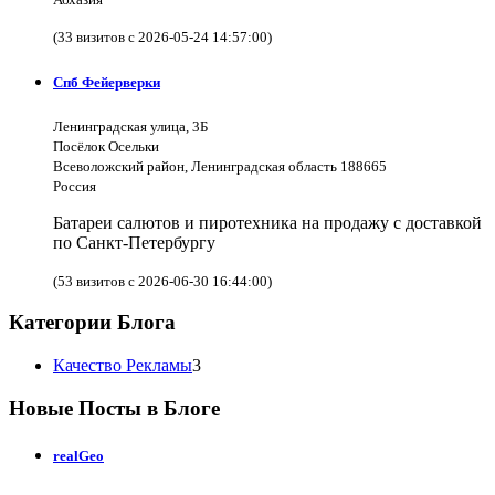
(33 визитов с 2026-05-24 14:57:00)
Спб Фейерверки
Ленинградская улица, 3Б
Посёлок Осельки
Всеволожский район, Ленинградская область 188665
Россия
Батареи салютов и пиротехника на продажу с доставкой
по Санкт-Петербургу
(53 визитов с 2026-06-30 16:44:00)
Категории Блога
Качество Рекламы
3
Новые Посты в Блоге
realGeo