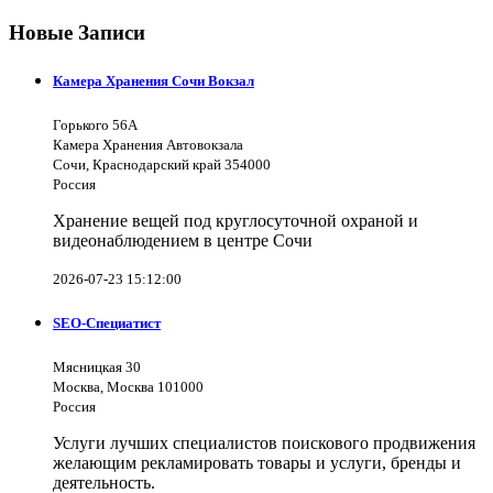
Новые Записи
Камера Хранения Сочи Вокзал
Горького 56А
Камера Хранения Автовокзала
Сочи, Краснодарский край 354000
Россия
Хранение вещей под круглосуточной охраной и
видеонаблюдением в центре Сочи
2026-07-23 15:12:00
SEO-Специатист
Мясницкая 30
Москва, Москва 101000
Россия
Услуги лучших специалистов поискового продвижения
желающим рекламировать товары и услуги, бренды и
деятельность.