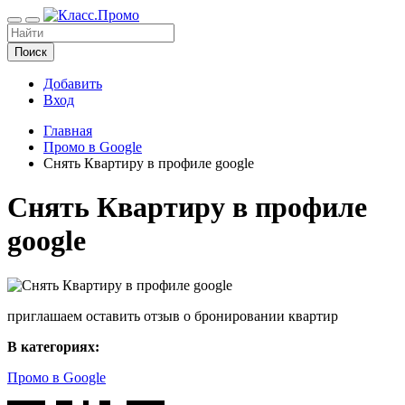
Поиск
Добавить
Вход
Главная
Промо в Google
Снять Квартиру в профиле google
Снять Квартиру в профиле
google
приглашаем оставить отзыв о бронировании квартир
В категориях:
Промо в Google