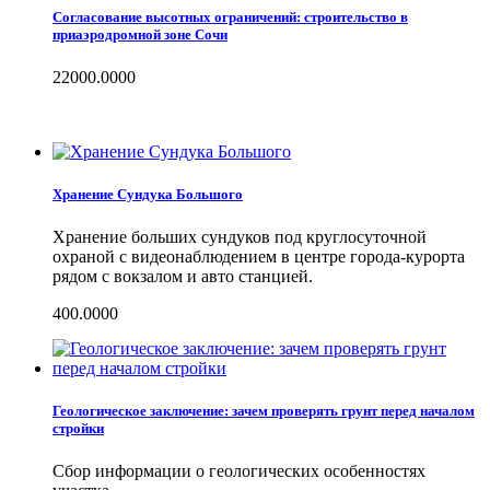
Согласование высотных ограничений: строительство в
приаэродромной зоне Сочи
22000.0000
Хранение Сундука Большого
Хранение больших сундуков под круглосуточной
охраной с видеонаблюдением в центре города-курорта
рядом с вокзалом и авто станцией.
400.0000
Геологическое заключение: зачем проверять грунт перед началом
стройки
Сбор информации о геологических особенностях