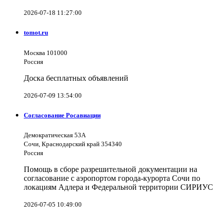
2026-07-18 11:27:00
tomot.ru
Москва 101000
Россия
Доска бесплатных объявлений
2026-07-09 13:54:00
Согласование Росавиации
Демократическая 53А
Сочи, Краснодарский край 354340
Россия
Помощь в сборе разрешительной документации на
согласование с аэропортом города-курорта Сочи по
локациям Адлера и Федеральной территории СИРИУС
2026-07-05 10:49:00