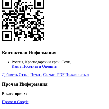
Контактная Информация
Россия
,
Краснодарский край
,
Сочи
,
Карта
Посетить и Оценить
Добавить Отзыв
Печать
Скачать PDF
Пожаловаться
Прочая Информация
В категориях:
Промо в Google