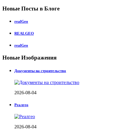
Новые Посты в Блоге
realGeo
REALGEO
realGeo
Новые Изображения
Документы на строительство
2026-08-04
Реалгео
2026-08-04