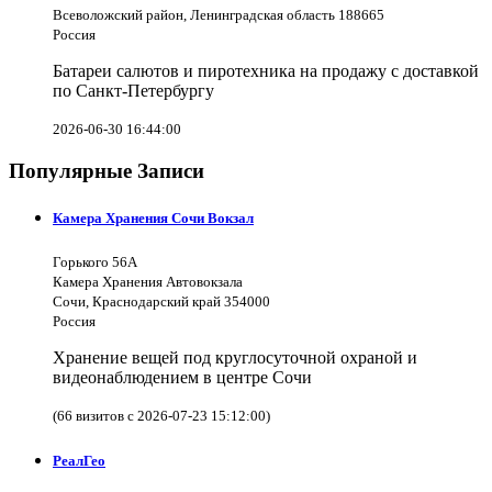
Всеволожский район, Ленинградская область 188665
Россия
Батареи салютов и пиротехника на продажу с доставкой
по Санкт-Петербургу
2026-06-30 16:44:00
Популярные Записи
Камера Хранения Сочи Вокзал
Горького 56А
Камера Хранения Автовокзала
Сочи, Краснодарский край 354000
Россия
Хранение вещей под круглосуточной охраной и
видеонаблюдением в центре Сочи
(66 визитов с 2026-07-23 15:12:00)
РеалГео