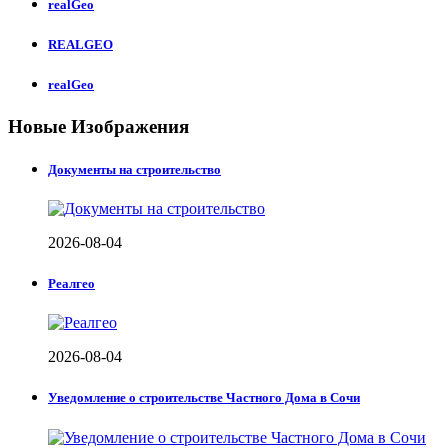
realGeo
REALGEO
realGeo
Новые Изображения
Документы на строительство
2026-08-04
Реалгео
2026-08-04
Уведомление о строительстве Частного Дома в Сочи