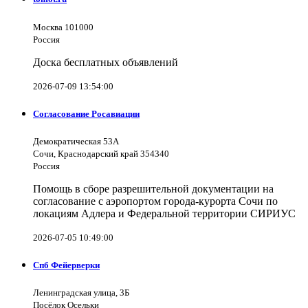
Москва 101000
Россия
Доска бесплатных объявлений
2026-07-09 13:54:00
Согласование Росавиации
Демократическая 53А
Сочи, Краснодарский край 354340
Россия
Помощь в сборе разрешительной документации на
согласование с аэропортом города-курорта Сочи по
локациям Адлера и Федеральной территории СИРИУС
2026-07-05 10:49:00
Спб Фейерверки
Ленинградская улица, 3Б
Посёлок Осельки