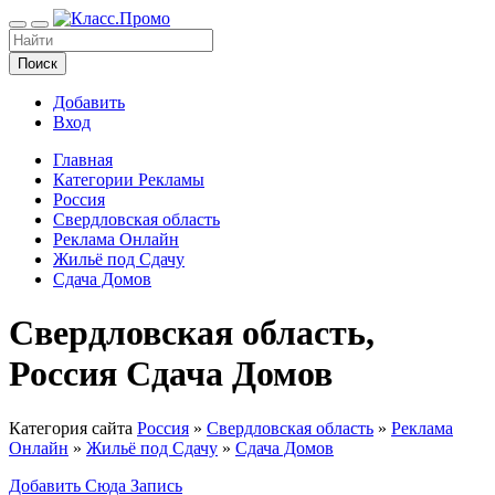
Поиск
Добавить
Вход
Главная
Категории Рекламы
Россия
Свердловская область
Реклама Онлайн
Жильё под Сдачу
Сдача Домов
Свердловская область,
Россия Сдача Домов
Категория сайта
Россия
»
Свердловская область
»
Реклама
Онлайн
»
Жильё под Сдачу
»
Сдача Домов
Добавить Сюда Запись