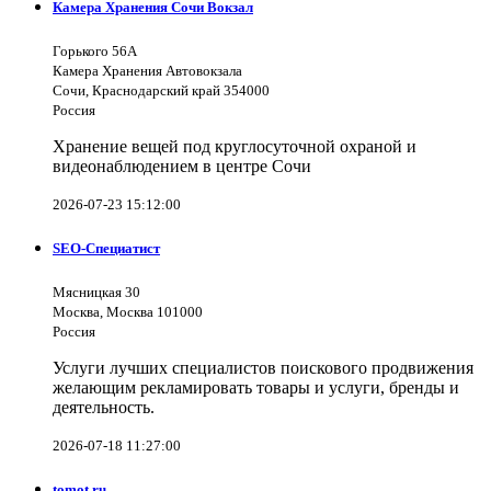
Камера Хранения Сочи Вокзал
Горького 56А
Камера Хранения Автовокзала
Сочи, Краснодарский край 354000
Россия
Хранение вещей под круглосуточной охраной и
видеонаблюдением в центре Сочи
2026-07-23 15:12:00
SEO-Специатист
Мясницкая 30
Москва, Москва 101000
Россия
Услуги лучших специалистов поискового продвижения
желающим рекламировать товары и услуги, бренды и
деятельность.
2026-07-18 11:27:00
tomot.ru