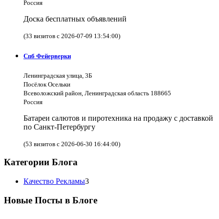
Россия
Доска бесплатных объявлений
(33 визитов с 2026-07-09 13:54:00)
Спб Фейерверки
Ленинградская улица, 3Б
Посёлок Осельки
Всеволожский район, Ленинградская область 188665
Россия
Батареи салютов и пиротехника на продажу с доставкой
по Санкт-Петербургу
(53 визитов с 2026-06-30 16:44:00)
Категории Блога
Качество Рекламы
3
Новые Посты в Блоге