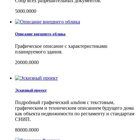
Сбор всех разрешительных документов.
5000.0000
Описание внешнего облика
Графическое описание с характеристиками
планируемого здания.
20000.0000
Эскизный проект
Подробный графический альбом с текстовым,
графическим и техническим описанием будущего дома
как объекта недвижимости по регламенту и стандартам
СНИП.
80000.0000