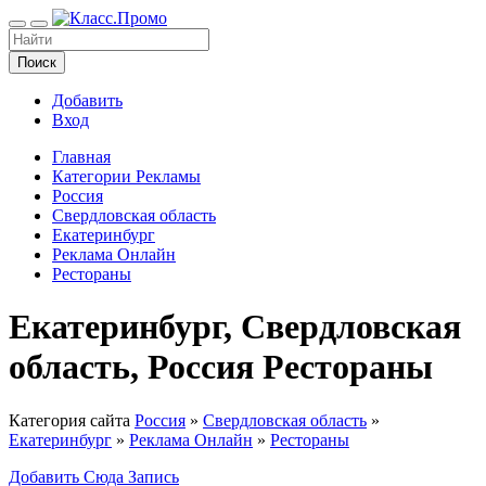
Поиск
Добавить
Вход
Главная
Категории Рекламы
Россия
Свердловская область
Екатеринбург
Реклама Онлайн
Рестораны
Екатеринбург, Свердловская
область, Россия Рестораны
Категория сайта
Россия
»
Свердловская область
»
Екатеринбург
»
Реклама Онлайн
»
Рестораны
Добавить Сюда Запись