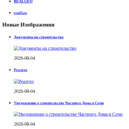
REALGEO
realGeo
Новые Изображения
Документы на строительство
2026-08-04
Реалгео
2026-08-04
Уведомление о строительстве Частного Дома в Сочи
2026-08-04