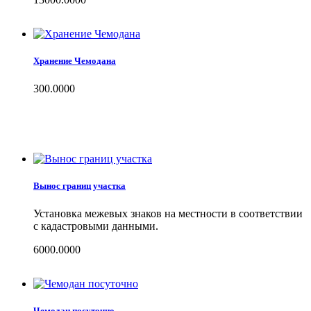
Хранение Чемодана
300.0000
Вынос границ участка
Установка межевых знаков на местности в соответствии
с кадастровыми данными.
6000.0000
Чемодан посуточно