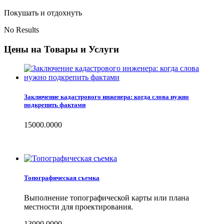
Покушать и отдохнуть
No Results
Цены на Товары и Услуги
Заключение кадастрового инженера: когда слова нужно
подкрепить фактами
15000.0000
Топографическая съемка
Выполнение топографической карты или плана
местности для проектирования.
13000.0000