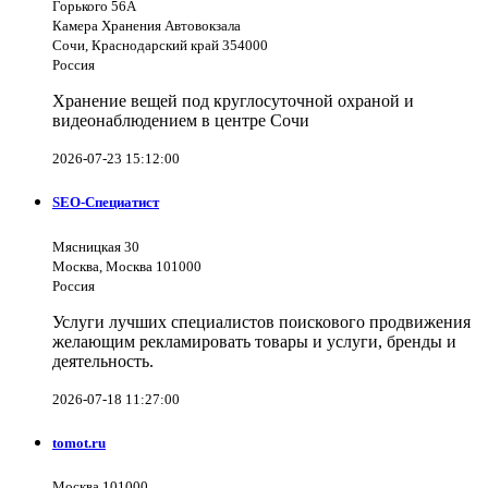
Горького 56А
Камера Хранения Автовокзала
Сочи, Краснодарский край 354000
Россия
Хранение вещей под круглосуточной охраной и
видеонаблюдением в центре Сочи
2026-07-23 15:12:00
SEO-Специатист
Мясницкая 30
Москва, Москва 101000
Россия
Услуги лучших специалистов поискового продвижения
желающим рекламировать товары и услуги, бренды и
деятельность.
2026-07-18 11:27:00
tomot.ru
Москва 101000