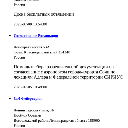
Россия
Доска бесплатных объявлений
2026-07-09 13:54:00
Согласование Росавиации
Демократическая 53А
Сочи, Краснодарский край 354340
Россия
Помощь в сборе разрешительной документации на
согласование с аэропортом города-курорта Сочи по
локациям Адлера и Федеральной территории СИРИУС
2026-07-05 10:49:00
Спб Фейерверки
Ленинградская улица, 3Б
Посёлок Осельки
Всеволожский район, Ленинградская область 188665
Россия