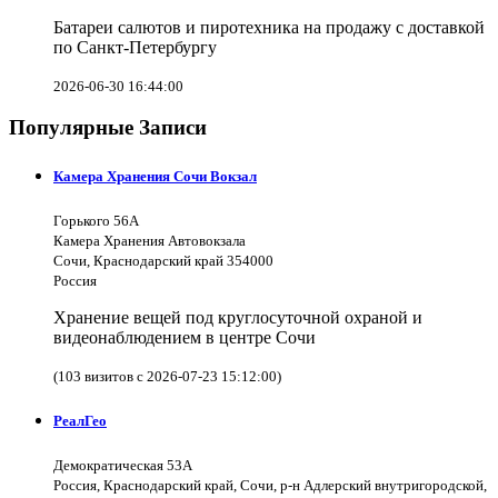
Батареи салютов и пиротехника на продажу с доставкой
по Санкт-Петербургу
2026-06-30 16:44:00
Популярные Записи
Камера Хранения Сочи Вокзал
Горького 56А
Камера Хранения Автовокзала
Сочи, Краснодарский край 354000
Россия
Хранение вещей под круглосуточной охраной и
видеонаблюдением в центре Сочи
(103 визитов с 2026-07-23 15:12:00)
РеалГео
Демократическая 53А
Россия, Краснодарский край, Сочи, р-н Адлерский внутригородской,