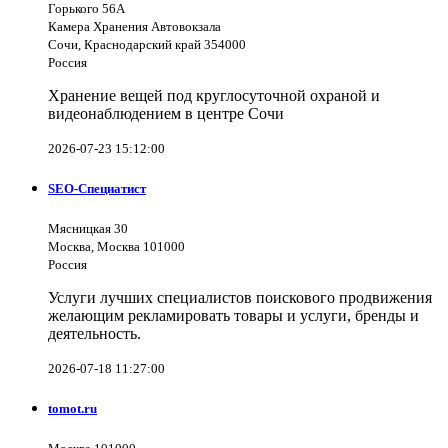
Горького 56А
Камера Хранения Автовокзала
Сочи, Краснодарский край 354000
Россия
Хранение вещей под круглосуточной охраной и
видеонаблюдением в центре Сочи
2026-07-23 15:12:00
SEO-Специатист
Мясницкая 30
Москва, Москва 101000
Россия
Услуги лучших специалистов поискового продвижения
желающим рекламировать товары и услуги, бренды и
деятельность.
2026-07-18 11:27:00
tomot.ru