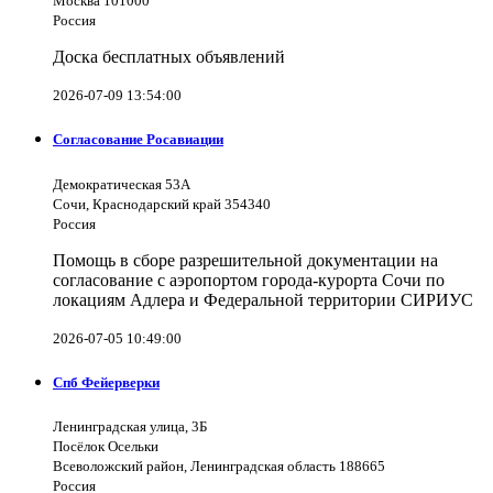
Москва 101000
Россия
Доска бесплатных объявлений
2026-07-09 13:54:00
Согласование Росавиации
Демократическая 53А
Сочи, Краснодарский край 354340
Россия
Помощь в сборе разрешительной документации на
согласование с аэропортом города-курорта Сочи по
локациям Адлера и Федеральной территории СИРИУС
2026-07-05 10:49:00
Спб Фейерверки
Ленинградская улица, 3Б
Посёлок Осельки
Всеволожский район, Ленинградская область 188665
Россия