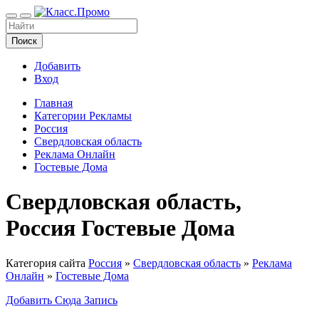
Поиск
Добавить
Вход
Главная
Категории Рекламы
Россия
Свердловская область
Реклама Онлайн
Гостевые Дома
Свердловская область,
Россия Гостевые Дома
Категория сайта
Россия
»
Свердловская область
»
Реклама
Онлайн
»
Гостевые Дома
Добавить Сюда Запись