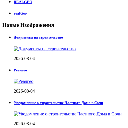
REALGEO
realGeo
Новые Изображения
Документы на строительство
2026-08-04
Реалгео
2026-08-04
Уведомление о строительстве Частного Дома в Сочи
2026-08-04