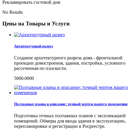
Рекламировать гостевой дом
No Results
Цены на Товары и Услуги
Архитектурный разрез
Создание архитектурного разреза дома - фронтальной
проекции домостроения, здания, постройки, условного
рассеченная по плоскости.
5000.0000
Поэтажные планы и описание: точный чертеж вашего помещения
Подготовка точных поэтажных планов с экспликацией
помещений. Обмеры для ввода здания в эксплуатацию,
перепланировки и регистрации в Росреестре.