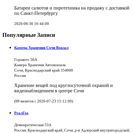
Батареи салютов и пиротехника на продажу с доставкой
по Санкт-Петербургу
2026-06-30 16:44:00
Популярные Записи
Камера Хранения Сочи Вокзал
Горького 56А
Камера Хранения Автовокзала
Сочи, Краснодарский край 354000
Россия
Хранение вещей под круглосуточной охраной и
видеонаблюдением в центре Сочи
(99 визитов с 2026-07-23 15:12:00)
РеалГео
Демократическая 53А
Россия, Краснодарский край, Сочи, р-н Адлерский внутригородской,