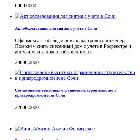
6000.0000
Акт обследования для снятия с учета в Сочи
Оформим акт обследования кадастрового инженера.
Поможем снять снесенный дом с учета в Росреестре и
аннулировать право собственности.
20000.0000
Согласование высотных ограничений: строительство в
приаэродромной зоне Сочи
22000.0000