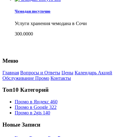
Чемодан посуточно
Услуги хранения чемодана в Сочи
300.0000
Меню
Главная
Вопросы и Ответы
Цены
Календарь Акций
Обслуживание Промо
Контакты
Топ10 Категорий
Промо в Яндекс
460
Промо в Google
322
Промо в 2gis
140
Новые Записи