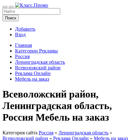
Поиск
Добавить
Вход
Главная
Категории Рекламы
Россия
Ленинградская область
Всеволожский район
Реклама Онлайн
Мебель на заказ
Всеволожский район,
Ленинградская область,
Россия Мебель на заказ
Категория сайта
Россия
»
Ленинградская область
»
Всеволожский район
»
Реклама Онлайн
»
Мебель на заказ