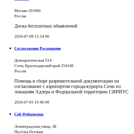
Москва 101000
Россия
Доска бесплатных объявлений
2026-07-09 13:54:00
Согласование Росавиации
Демократическая 53А
Сочи, Краснодарский край 354340
Россия
Помощь в сборе разрешительной документации на
согласование с аэропортом города-курорта Сочи по
локациям Адлера и Федеральной территории СИРИУС
2026-07-05 10:49:00
Спб Фейерверки
Ленинградская улица, 3Б
Посёлок Осельки