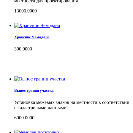
местности для проектирования.
13000.0000
Хранение Чемодана
300.0000
Вынос границ участка
Установка межевых знаков на местности в соответствии
с кадастровыми данными.
6000.0000