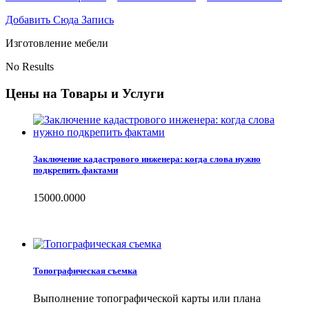
Добавить Сюда Запись
Изготовление мебели
No Results
Цены на Товары и Услуги
Заключение кадастрового инженера: когда слова нужно
подкрепить фактами
15000.0000
Топографическая съемка
Выполнение топографической карты или плана