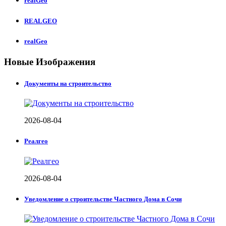
realGeo
REALGEO
realGeo
Новые Изображения
Документы на строительство
2026-08-04
Реалгео
2026-08-04
Уведомление о строительстве Частного Дома в Сочи