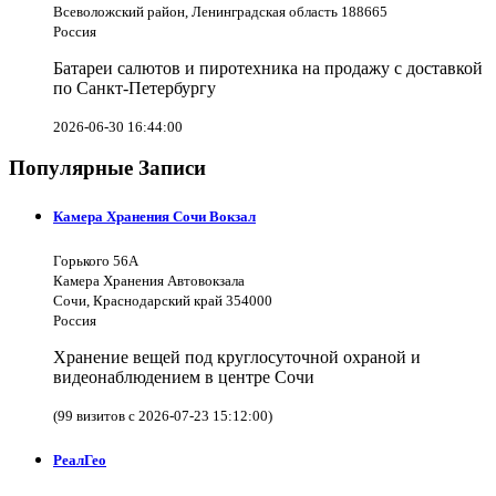
Всеволожский район, Ленинградская область 188665
Россия
Батареи салютов и пиротехника на продажу с доставкой
по Санкт-Петербургу
2026-06-30 16:44:00
Популярные Записи
Камера Хранения Сочи Вокзал
Горького 56А
Камера Хранения Автовокзала
Сочи, Краснодарский край 354000
Россия
Хранение вещей под круглосуточной охраной и
видеонаблюдением в центре Сочи
(99 визитов с 2026-07-23 15:12:00)
РеалГео