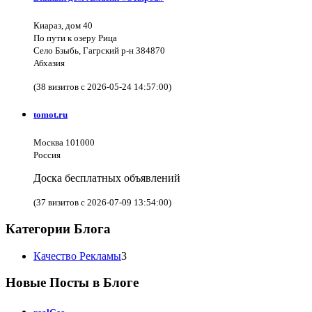
Киараз, дом 40
По пути к озеру Рица
Село Бзыбь, Гагрский р-н 384870
Абхазия
(38 визитов с 2026-05-24 14:57:00)
tomot.ru
Москва 101000
Россия
Доска бесплатных объявлений
(37 визитов с 2026-07-09 13:54:00)
Категории Блога
Качество Рекламы
3
Новые Посты в Блоге