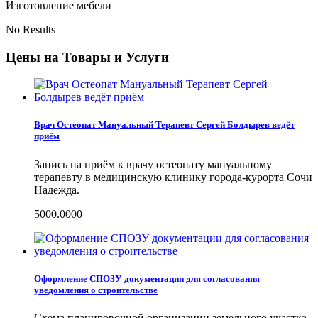
Изготовление мебели
No Results
Цены на Товары и Услуги
Врач Остеопат Мануальный Терапевт Сергей Болдырев ведёт
приём
Запись на приём к врачу остеопату мануальному
терапевту в медицинскую клинику города-курорта Сочи
Надежда.
5000.0000
Оформление СПОЗУ документации для согласования
уведомления о строительстве
Схема планировочной организации земельного участка.