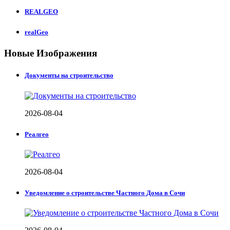
REALGEO
realGeo
Новые Изображения
Документы на строительство
2026-08-04
Реалгео
2026-08-04
Уведомление о строительстве Частного Дома в Сочи