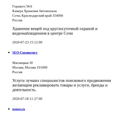
Горького 56А
Камера Хранения Автовокзала
Сочи, Краснодарский край 354000
Россия
Хранение вещей под круглосуточной охраной и
видеонаблюдением в центре Сочи
2026-07-23 15:12:00
SEO-Специатист
Мясницкая 30
Москва, Москва 101000
Россия
Услуги лучших специалистов поискового продвижения
желающим рекламировать товары и услуги, бренды и
деятельность.
2026-07-18 11:27:00
tomot.ru