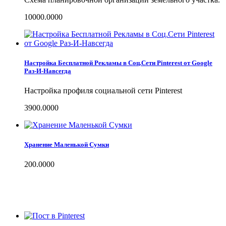
10000.0000
Настройка Бесплатной Рекламы в Соц.Сети Pinterest от Google
Раз-И-Навсегда
Настройка профиля социальной сети Pinterest
3900.0000
Хранение Маленькой Сумки
200.0000