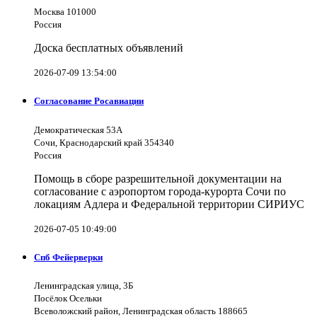
Москва 101000
Россия
Доска бесплатных объявлений
2026-07-09 13:54:00
Согласование Росавиации
Демократическая 53А
Сочи, Краснодарский край 354340
Россия
Помощь в сборе разрешительной документации на
согласование с аэропортом города-курорта Сочи по
локациям Адлера и Федеральной территории СИРИУС
2026-07-05 10:49:00
Спб Фейерверки
Ленинградская улица, 3Б
Посёлок Осельки
Всеволожский район, Ленинградская область 188665