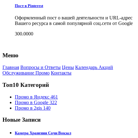
Пост в Pinterest
Оформленный пост о вашей деятельности и URL-адрес
Вашего ресурса в самой популярной соц.сети от Google
300.0000
Меню
Главная
Вопросы и Ответы
Цены
Календарь Акций
Обслуживание Промо
Контакты
Топ10 Категорий
Промо в Яндекс
461
Промо в Google
322
Промо в 2gis
140
Новые Записи
Камера Хранения Сочи Вокзал