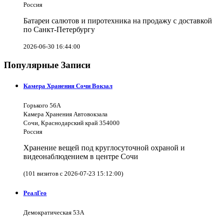
Россия
Батареи салютов и пиротехника на продажу с доставкой
по Санкт-Петербургу
2026-06-30 16:44:00
Популярные Записи
Камера Хранения Сочи Вокзал
Горького 56А
Камера Хранения Автовокзала
Сочи, Краснодарский край 354000
Россия
Хранение вещей под круглосуточной охраной и
видеонаблюдением в центре Сочи
(101 визитов с 2026-07-23 15:12:00)
РеалГео
Демократическая 53А