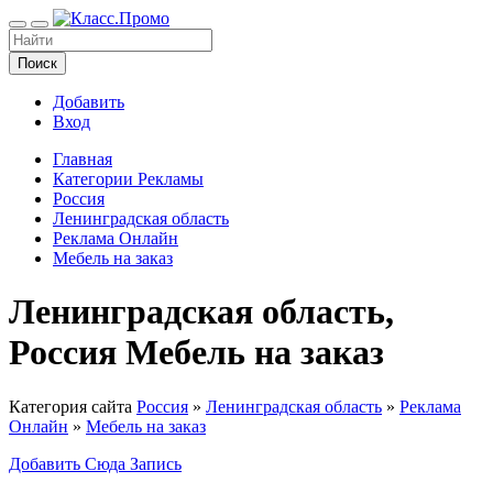
Поиск
Добавить
Вход
Главная
Категории Рекламы
Россия
Ленинградская область
Реклама Онлайн
Мебель на заказ
Ленинградская область,
Россия Мебель на заказ
Категория сайта
Россия
»
Ленинградская область
»
Реклама
Онлайн
»
Мебель на заказ
Добавить Сюда Запись