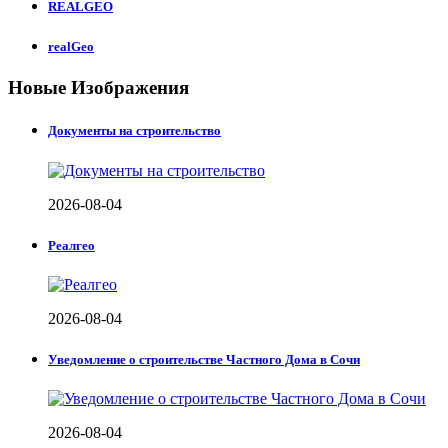
REALGEO
realGeo
Новые Изображения
Документы на строительство
2026-08-04
Реалгео
2026-08-04
Уведомление о строительстве Частного Дома в Сочи
2026-08-04