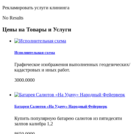
Рекламировать услуги клининга
No Results
Цены на Товары и Услуги
Исполнительная схема
Графическое изображения выполненных геодезических/
кадастровых и иных работ.
3000.0000
Батарея Салютов «На Удачу» Народный Фейерверк
Купить популярную батарею салютов из пятидесяти
залпов калибра 1,2
8650.0000