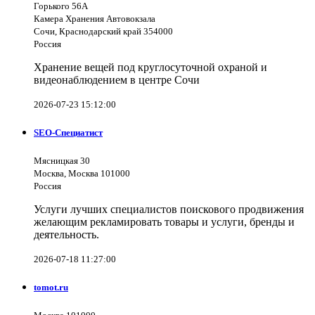
Горького 56А
Камера Хранения Автовокзала
Сочи, Краснодарский край 354000
Россия
Хранение вещей под круглосуточной охраной и
видеонаблюдением в центре Сочи
2026-07-23 15:12:00
SEO-Специатист
Мясницкая 30
Москва, Москва 101000
Россия
Услуги лучших специалистов поискового продвижения
желающим рекламировать товары и услуги, бренды и
деятельность.
2026-07-18 11:27:00
tomot.ru