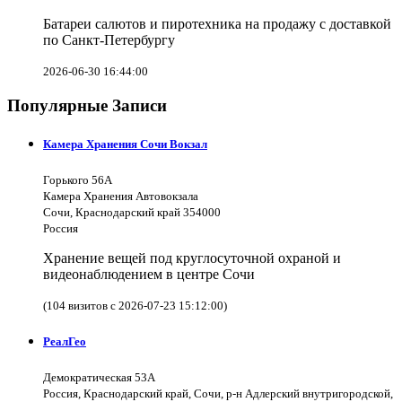
Батареи салютов и пиротехника на продажу с доставкой
по Санкт-Петербургу
2026-06-30 16:44:00
Популярные Записи
Камера Хранения Сочи Вокзал
Горького 56А
Камера Хранения Автовокзала
Сочи, Краснодарский край 354000
Россия
Хранение вещей под круглосуточной охраной и
видеонаблюдением в центре Сочи
(104 визитов с 2026-07-23 15:12:00)
РеалГео
Демократическая 53А
Россия, Краснодарский край, Сочи, р-н Адлерский внутригородской,