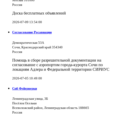
Москва 101000
Россия
Доска бесплатных объявлений
2026-07-09 13:54:00
Согласование Росавиации
Демократическая 53А
Сочи, Краснодарский край 354340
Россия
Помощь в сборе разрешительной документации на
согласование с аэропортом города-курорта Сочи по
локациям Адлера и Федеральной территории СИРИУС
2026-07-05 10:49:00
Спб Фейерверки
Ленинградская улица, 3Б
Посёлок Осельки
Всеволожский район, Ленинградская область 188665
Россия