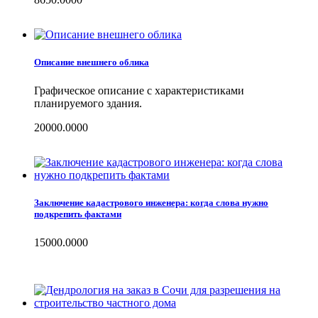
Описание внешнего облика
Графическое описание с характеристиками
планируемого здания.
20000.0000
Заключение кадастрового инженера: когда слова нужно
подкрепить фактами
15000.0000