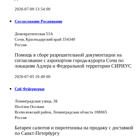
2026-07-09 13:54:00
Согласование Росавиации
Демократическая 53А
Сочи, Краснодарский край 354340
Россия
Помощь в сборе разрешительной документации на
согласование с аэропортом города-курорта Сочи по
локациям Адлера и Федеральной территории СИРИУС
2026-07-05 10:49:00
Спб Фейерверки
Ленинградская улица, 3Б
Посёлок Осельки
Всеволожский район, Ленинградская область 188665
Россия
Батареи салютов и пиротехника на продажу с доставкой
по Санкт-Петербургу