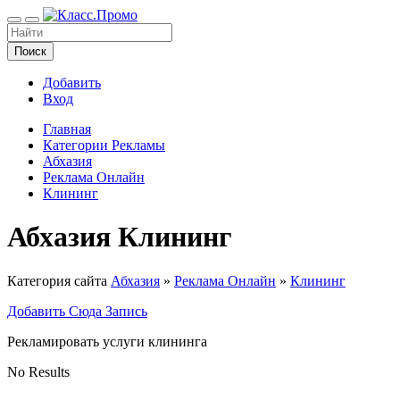
Поиск
Добавить
Вход
Главная
Категории Рекламы
Абхазия
Реклама Онлайн
Клининг
Абхазия Клининг
Категория сайта
Абхазия
»
Реклама Онлайн
»
Клининг
Добавить Сюда Запись
Рекламировать услуги клининга
No Results