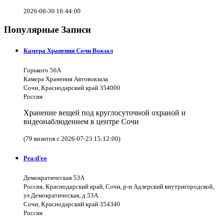
2026-06-30 16:44:00
Популярные Записи
Камера Хранения Сочи Вокзал
Горького 56А
Камера Хранения Автовокзала
Сочи, Краснодарский край 354000
Россия
Хранение вещей под круглосуточной охраной и
видеонаблюдением в центре Сочи
(79 визитов с 2026-07-23 15:12:00)
РеалГео
Демократическая 53А
Россия, Краснодарский край, Сочи, р-н Адлерский внутригородской,
ул Демократическая, д 53А
Сочи, Краснодарский край 354340
Россия