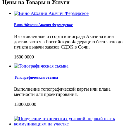
Цены на Товары и Услуги
Вино Абхазии Акачич Фермерское
Изготовленные из сорта винограда Акачича вина
доставляются в Российскую Федерацию бесплатно до
пункта выдачи заказов СДЭК в Сочи.
1600.0000
Топографическая съемка
Выполнение топографической карты или плана
местности для проектирования.
13000.0000