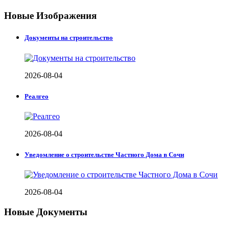
Новые Изображения
Документы на строительство
2026-08-04
Реалгео
2026-08-04
Уведомление о строительстве Частного Дома в Сочи
2026-08-04
Новые Документы