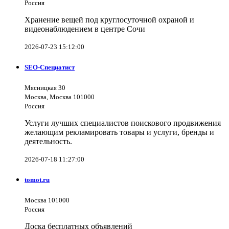
Россия
Хранение вещей под круглосуточной охраной и
видеонаблюдением в центре Сочи
2026-07-23 15:12:00
SEO-Специатист
Мясницкая 30
Москва, Москва 101000
Россия
Услуги лучших специалистов поискового продвижения
желающим рекламировать товары и услуги, бренды и
деятельность.
2026-07-18 11:27:00
tomot.ru
Москва 101000
Россия
Доска бесплатных объявлений