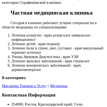
категории Серафимовской клиники.
Частная медицинская клиника
Сегодня в клинике работают лучшие специалисты в
области медицины по специализациям:
Лечения аллергии - врач аллерголог-иммунолог-
инфекционист
Лечение детей - врач педиатр
Лечение боли в спине, шее, суставах - врач мануальный
терапевт остеопат
Ультра-Звуковая Диагностика - врач УЗИ
Лечение женских заболеваний - врач гинеколог
Лечение венерических заболеваний - врач
дерматовенеролог
В категориях:
Магазины Товаров и Услуг
»
Медицина
Контактная Информация
354000
,
Россия
,
Краснодарский край
,
Сочи
,