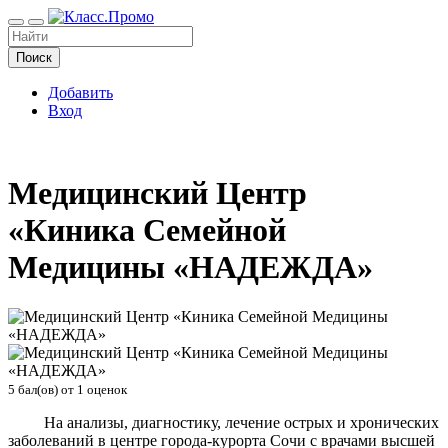
Поиск
Добавить
Вход
Медицинский Центр
«Киника Семейной
Медицины «НАДЕЖДА»
5
бал(ов) от
1
оценок
На анализы, диагностику, лечение острых и хронических
заболеваний в центре города-курорта Сочи с врачами высшей