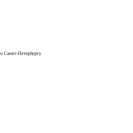
по Санкт-Петербургу