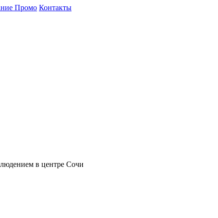
ние Промо
Контакты
блюдением в центре Сочи