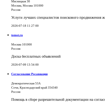
Мясницкая 30
Москва, Москва 101000
Россия
Услуги лучших специалистов поискового продвижения же
2026-07-18 11:27:00
tomot.ru
Москва 101000
Россия
Доска бесплатных объявлений
2026-07-09 13:54:00
Согласование Росавиации
Демократическая 53А
Сочи, Краснодарский край 354340
Россия
Помощь в сборе разрешительной документации на согла