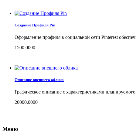
Создание Профиля Pin
Оформление профиля в социальной сети Pinterest обеспе
1500.0000
Описание внешнего облика
Графическое описание с характеристиками планируемого 
20000.0000
Меню