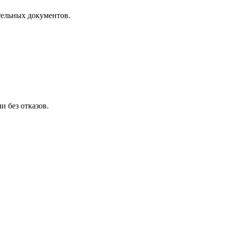
тельных документов.
и без отказов.