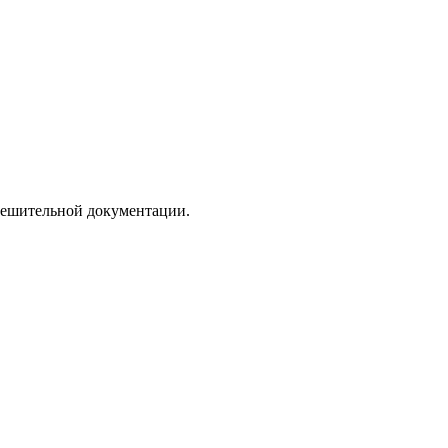
зрешительной документации.