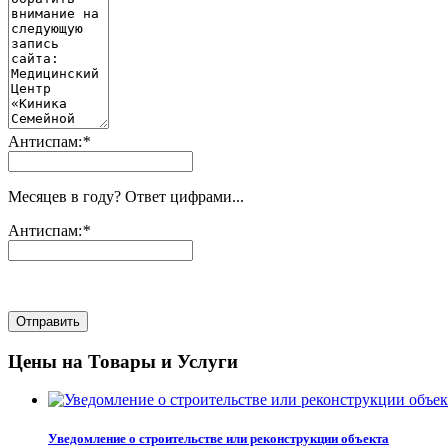
Антиспам:
*
Месяцев в году? Ответ цифрами...
Антиспам:
*
Отправить
Цены на Товары и Услуги
Уведомление о строительстве или реконструкции объекта