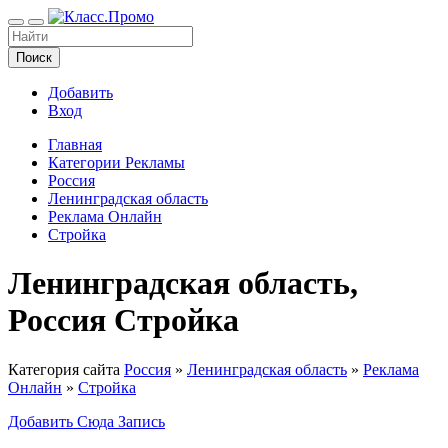
Поиск
Добавить
Вход
Главная
Категории Рекламы
Россия
Ленинградская область
Реклама Онлайн
Стройка
Ленинградская область,
Россия Стройка
Категория сайта
Россия
»
Ленинградская область
»
Реклама
Онлайн
»
Стройка
Добавить Сюда Запись