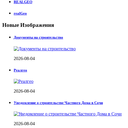
REALGEO
realGeo
Новые Изображения
Документы на строительство
2026-08-04
Реалгео
2026-08-04
Уведомление о строительстве Частного Дома в Сочи
2026-08-04