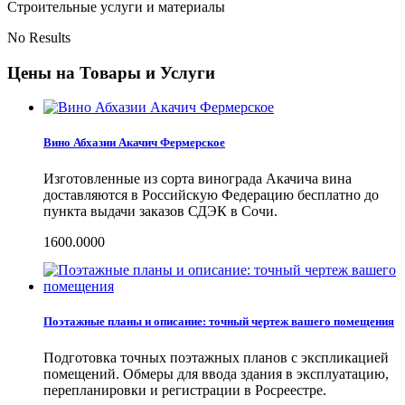
Строительные услуги и материалы
No Results
Цены на Товары и Услуги
Вино Абхазии Акачич Фермерское
Изготовленные из сорта винограда Акачича вина
доставляются в Российскую Федерацию бесплатно до
пункта выдачи заказов СДЭК в Сочи.
1600.0000
Поэтажные планы и описание: точный чертеж вашего помещения
Подготовка точных поэтажных планов с экспликацией
помещений. Обмеры для ввода здания в эксплуатацию,
перепланировки и регистрации в Росреестре.