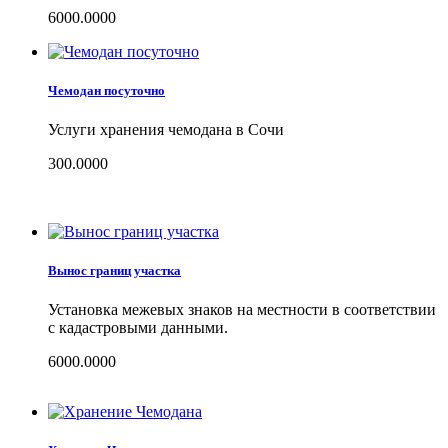
6000.0000
Чемодан посуточно
Услуги хранения чемодана в Сочи
300.0000
Вынос границ участка
Установка межевых знаков на местности в соответствии
с кадастровыми данными.
6000.0000