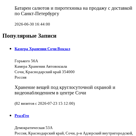
Батареи салютов и пиротехника на продажу с доставкой
по Санкт-Петербургу
2026-06-30 16:44:00
Популярные Записи
Камера Хранения Сочи Вокзал
Горького 56А
Камера Хранения Автовокзала
Сочи, Краснодарский край 354000
Россия
Хранение вещей под круглосуточной охраной и
видеонаблюдением в центре Сочи
(82 визитов с 2026-07-23 15:12:00)
РеалГео
Демократическая 53А
Россия, Краснодарский край, Сочи, р-н Адлерский внутригородской,