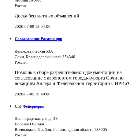
Москва 101000
Россия
Доска бесплатных объявлений
2026-07-09 13:54:00
Согласование Росавиации
Демократическая 53А
Сочи, Краснодарский край 354340
Россия
Помощь в сборе разрешительной документации на
согласование с аэропортом города-курорта Сочи по
локациям Адлера и Федеральной территории СИРИУС
2026-07-05 10:49:00
Спб Фейерверки
Ленинградская улица, 3Б
Посёлок Осельки
Всеволожский район, Ленинградская область 188665
Россия