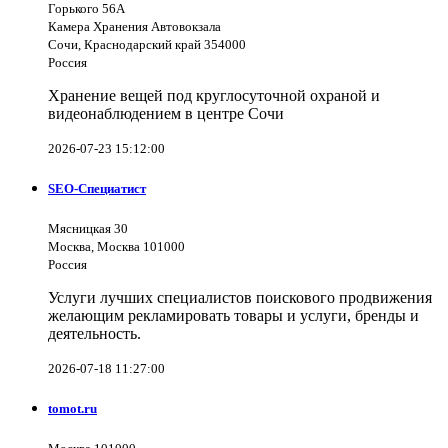
Горького 56А
Камера Хранения Автовокзала
Сочи, Краснодарский край 354000
Россия
Хранение вещей под круглосуточной охраной и
видеонаблюдением в центре Сочи
2026-07-23 15:12:00
SEO-Специатист
Мясницкая 30
Москва, Москва 101000
Россия
Услуги лучших специалистов поискового продвижения
желающим рекламировать товары и услуги, бренды и
деятельность.
2026-07-18 11:27:00
tomot.ru