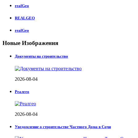
realGeo
REALGEO
realGeo
Новые Изображения
Документы на строительство
2026-08-04
Реалгео
2026-08-04
Уведомление о строительстве Частного Дома в Сочи