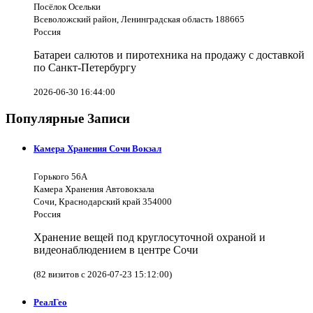
Посёлок Осельки
Всеволожский район, Ленинградская область 188665
Россия
Батареи салютов и пиротехника на продажу с доставкой
по Санкт-Петербургу
2026-06-30 16:44:00
Популярные Записи
Камера Хранения Сочи Вокзал
Горького 56А
Камера Хранения Автовокзала
Сочи, Краснодарский край 354000
Россия
Хранение вещей под круглосуточной охраной и
видеонаблюдением в центре Сочи
(82 визитов с 2026-07-23 15:12:00)
РеалГео