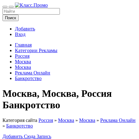
Поиск
Добавить
Вход
Главная
Категории Рекламы
Россия
Москва
Москва
Реклама Онлайн
Банкротство
Москва, Москва, Россия
Банкротство
Категория сайта
Россия
»
Москва
»
Москва
»
Реклама Онлайн
»
Банкротство
Добавить Сюда Запись