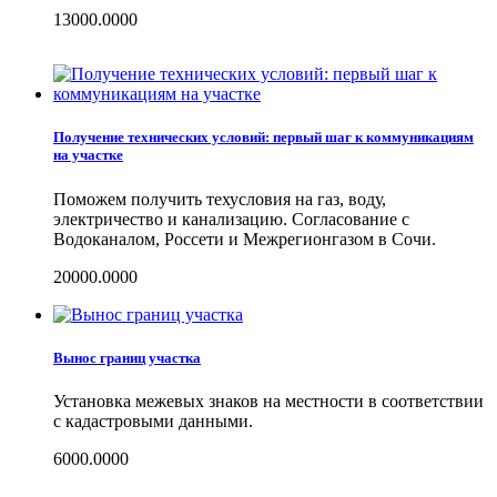
13000.0000
Получение технических условий: первый шаг к коммуникациям
на участке
Поможем получить техусловия на газ, воду,
электричество и канализацию. Согласование с
Водоканалом, Россети и Межрегионгазом в Сочи.
20000.0000
Вынос границ участка
Установка межевых знаков на местности в соответствии
с кадастровыми данными.
6000.0000