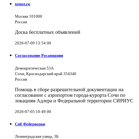
tomot.ru
Москва 101000
Россия
Доска бесплатных объявлений
2026-07-09 13:54:00
Согласование Росавиации
Демократическая 53А
Сочи, Краснодарский край 354340
Россия
Помощь в сборе разрешительной документации на
согласование с аэропортом города-курорта Сочи по
локациям Адлера и Федеральной территории СИРИУС
2026-07-05 10:49:00
Спб Фейерверки
Ленинградская улица, 3Б