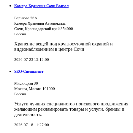
Камера Хранения Сочи Вокзал
Горького 56А
Камера Хранения Автовокзала
Сочи, Краснодарский край 354000
Россия
Хранение вещей под круглосуточной охраной и
видеонаблюдением в центре Сочи
2026-07-23 15:12:00
SEO-Специатист
Мясницкая 30
Москва, Москва 101000
Россия
Услуги лучших специалистов поискового продвижения
желающим рекламировать товары и услуги, бренды и
деятельность.
2026-07-18 11:27:00