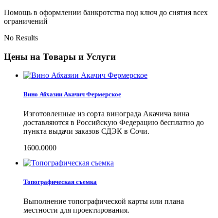
Помощь в оформлении банкротства под ключ до снятия всех
ограничений
No Results
Цены на Товары и Услуги
Вино Абхазии Акачич Фермерское
Изготовленные из сорта винограда Акачича вина
доставляются в Российскую Федерацию бесплатно до
пункта выдачи заказов СДЭК в Сочи.
1600.0000
Топографическая съемка
Выполнение топографической карты или плана
местности для проектирования.