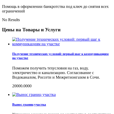
Помощь в оформлении банкротства под ключ до снятия всех
ограничений
No Results
Цены на Товары и Услуги
Получение технических условий: первый шаг к коммуникациям
на участке
Поможем получить техусловия на газ, воду,
электричество и канализацию. Согласование с
Водоканалом, Россети и Межрегионгазом в Сочи.
20000.0000
Вынос границ участка