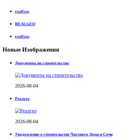
realGeo
REALGEO
realGeo
Новые Изображения
Документы на строительство
2026-08-04
Реалгео
2026-08-04
Уведомление о строительстве Частного Дома в Сочи