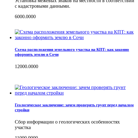
Установка межевых знаков на местности в соответствии
с кадастровыми данными.
6000.0000
Схема расположения земельного участка на КПТ: как законно
оформить землю в Сочи
12000.0000
Геологическое заключение: зачем проверять грунт перед началом
стройки
Сбор информации о геологических особенностях
участка
11000.0000