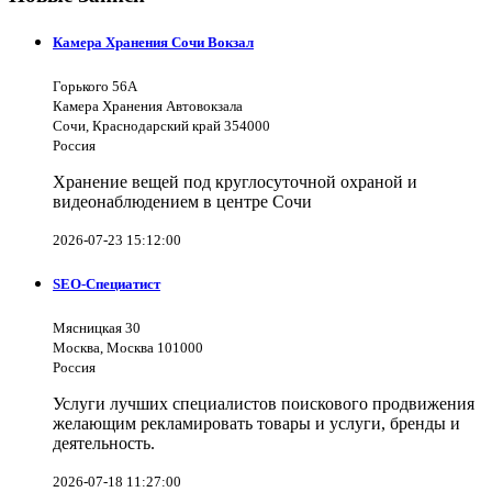
Камера Хранения Сочи Вокзал
Горького 56А
Камера Хранения Автовокзала
Сочи, Краснодарский край 354000
Россия
Хранение вещей под круглосуточной охраной и
видеонаблюдением в центре Сочи
2026-07-23 15:12:00
SEO-Специатист
Мясницкая 30
Москва, Москва 101000
Россия
Услуги лучших специалистов поискового продвижения
желающим рекламировать товары и услуги, бренды и
деятельность.
2026-07-18 11:27:00