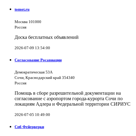
tomot.ru
Москва 101000
Россия
Доска бесплатных объявлений
2026-07-09 13:54:00
Согласование Росавиации
Демократическая 53А
Сочи, Краснодарский край 354340
Россия
Помощь в сборе разрешительной документации на
согласование с аэропортом города-курорта Сочи по
локациям Адлера и Федеральной территории СИРИУС
2026-07-05 10:49:00
Спб Фейерверки