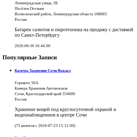
Ленинградская улица, 3Б
Посёлок Осельки
Всеволожский район, Ленинградская область 188665
Россия
Батареи салютов и пиротехника на продажу с доставкой
по Санкт-Петербургу
2026-06-30 16:44:00
Популярные Записи
Камера Хранения Сочи Вокзал
Горького 56А
Камера Хранения Автовокзала
Сочи, Краснодарский край 354000
Россия
Хранение вещей под круглосуточной охраной и
видеонаблюдением в центре Сочи
(75 визитов с 2026-07-23 15:12:00)