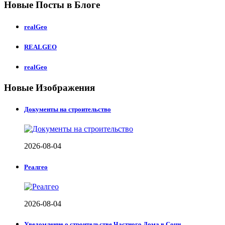
Новые Посты в Блоге
realGeo
REALGEO
realGeo
Новые Изображения
Документы на строительство
2026-08-04
Реалгео
2026-08-04
Уведомление о строительстве Частного Дома в Сочи