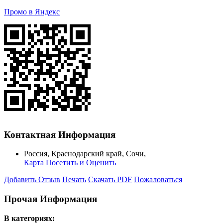
Промо в Яндекс
Контактная Информация
Россия
,
Краснодарский край
,
Сочи
,
Карта
Посетить и Оценить
Добавить Отзыв
Печать
Скачать PDF
Пожаловаться
Прочая Информация
В категориях: