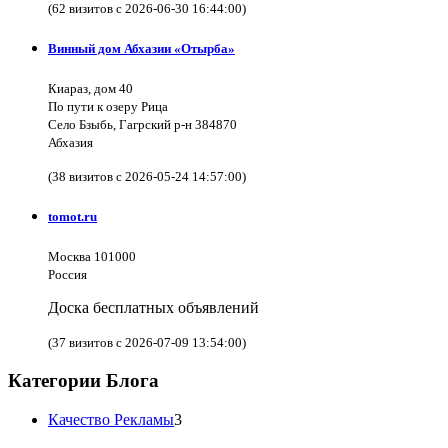
(62 визитов с 2026-06-30 16:44:00)
Винный дом Абхазии «Отырба»
Киараз, дом 40
По пути к озеру Рица
Село Бзыбь, Гагрский р-н 384870
Абхазия
(38 визитов с 2026-05-24 14:57:00)
tomot.ru
Москва 101000
Россия
Доска бесплатных объявлений
(37 визитов с 2026-07-09 13:54:00)
Категории Блога
Качество Рекламы
3