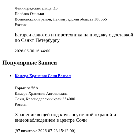
Ленинградская улица, 3Б
Посёлок Осельки
Всеволожский район, Ленинградская область 188665
Россия
Батареи салютов и пиротехника на продажу с доставкой
по Санкт-Петербургу
2026-06-30 16:44:00
Популярные Записи
Камера Хранения Сочи Вокзал
Горького 56А
Камера Хранения Автовокзала
Сочи, Краснодарский край 354000
Россия
Хранение вещей под круглосуточной охраной и
видеонаблюдением в центре Сочи
(97 визитов с 2026-07-23 15:12:00)