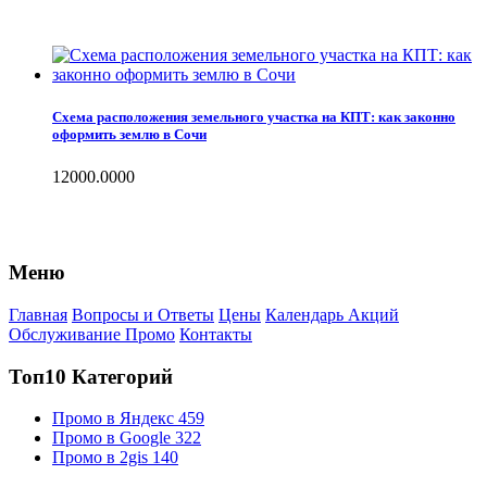
Схема расположения земельного участка на КПТ: как законно
оформить землю в Сочи
12000.0000
Меню
Главная
Вопросы и Ответы
Цены
Календарь Акций
Обслуживание Промо
Контакты
Топ10 Категорий
Промо в Яндекс
459
Промо в Google
322
Промо в 2gis
140