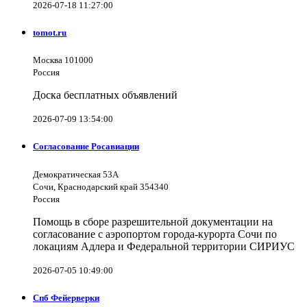
2026-07-18 11:27:00
tomot.ru
Москва 101000
Россия
Доска бесплатных объявлений
2026-07-09 13:54:00
Согласование Росавиации
Демократическая 53А
Сочи, Краснодарский край 354340
Россия
Помощь в сборе разрешительной документации на
согласование с аэропортом города-курорта Сочи по
локациям Адлера и Федеральной территории СИРИУС
2026-07-05 10:49:00
Спб Фейерверки