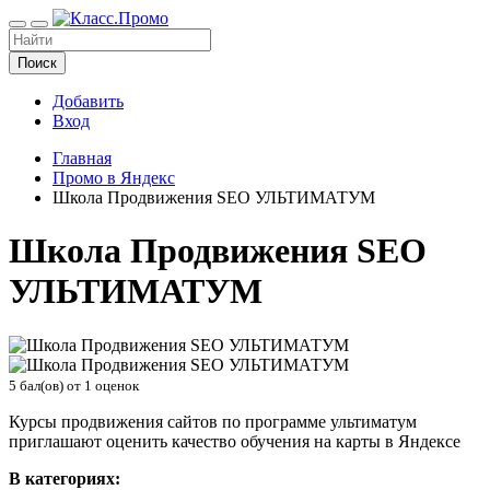
Поиск
Добавить
Вход
Главная
Промо в Яндекс
Школа Продвижения SEO УЛЬТИМАТУМ
Школа Продвижения SEO
УЛЬТИМАТУМ
5
бал(ов) от
1
оценок
Курсы продвижения сайтов по программе ультиматум
приглашают оценить качество обучения на карты в Яндексе
В категориях: