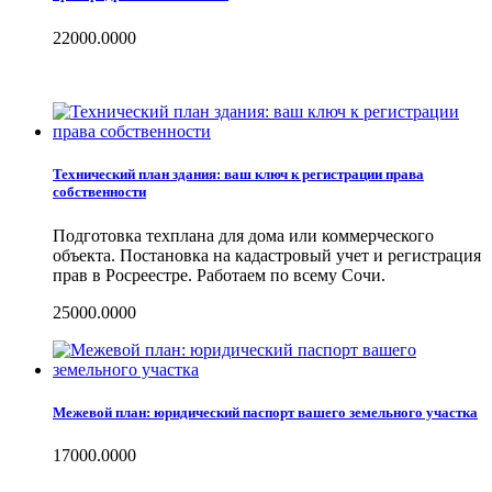
22000.0000
Технический план здания: ваш ключ к регистрации права
собственности
Подготовка техплана для дома или коммерческого
объекта. Постановка на кадастровый учет и регистрация
прав в Росреестре. Работаем по всему Сочи.
25000.0000
Межевой план: юридический паспорт вашего земельного участка
17000.0000