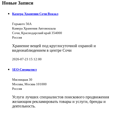
Новые Записи
Камера Хранения Сочи Вокзал
Горького 56А
Камера Хранения Автовокзала
Сочи, Краснодарский край 354000
Россия
Хранение вещей под круглосуточной охраной и
видеонаблюдением в центре Сочи
2026-07-23 15:12:00
SEO-Специатист
Мясницкая 30
Москва, Москва 101000
Россия
Услуги лучших специалистов поискового продвижения
желающим рекламировать товары и услуги, бренды и
деятельность.