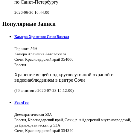
по Санкт-Петербургу
2026-06-30 16:44:00
Популярные Записи
Камера Хранения Сочи Вокзал
Горького 56А
Камера Хранения Автовокзала
Сочи, Краснодарский край 354000
Россия
Хранение вещей под круглосуточной охраной и
видеонаблюдением в центре Сочи
(79 визитов с 2026-07-23 15:12:00)
РеалГео
Демократическая 53А
Россия, Краснодарский край, Сочи, р-н Адлерский внутригородской,
ул Демократическая, д 53А
Сочи, Краснодарский край 354340