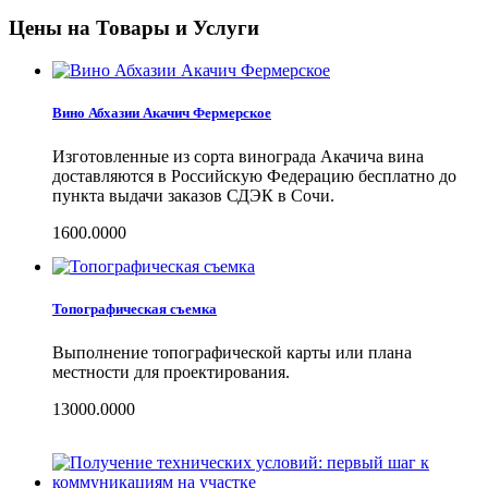
Цены на Товары и Услуги
Вино Абхазии Акачич Фермерское
Изготовленные из сорта винограда Акачича вина
доставляются в Российскую Федерацию бесплатно до
пункта выдачи заказов СДЭК в Сочи.
1600.0000
Топографическая съемка
Выполнение топографической карты или плана
местности для проектирования.
13000.0000