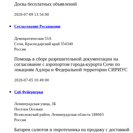
Доска бесплатных объявлений
2026-07-09 13:54:00
Согласование Росавиации
Демократическая 53А
Сочи, Краснодарский край 354340
Россия
Помощь в сборе разрешительной документации на
согласование с аэропортом города-курорта Сочи по
локациям Адлера и Федеральной территории СИРИУС
2026-07-05 10:49:00
Спб Фейерверки
Ленинградская улица, 3Б
Посёлок Осельки
Всеволожский район, Ленинградская область 188665
Россия
Батареи салютов и пиротехника на продажу с доставкой