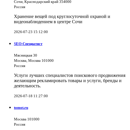
Сочи, Краснодарский край 354000
Россия
Хранение вещей под круглосуточной охраной и
видеонаблюдением в центре Сочи
2026-07-23 15:12:00
SEO-Специатист
Мясницкая 30
Москва, Москва 101000
Россия
Услуги лучших специалистов поискового продвижения
желающим рекламировать товары и услуги, бренды и
деятельность.
2026-07-18 11:27:00
tomot.ru
Москва 101000
Россия