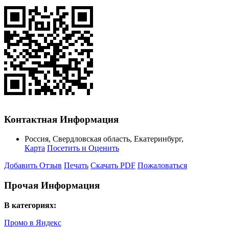
Контактная Информация
Россия
,
Свердловская область
,
Екатеринбург
,
Карта
Посетить и Оценить
Добавить Отзыв
Печать
Скачать PDF
Пожаловаться
Прочая Информация
В категориях:
Промо в Яндекс