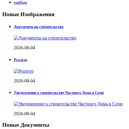
realGeo
Новые Изображения
Документы на строительство
2026-08-04
Реалгео
2026-08-04
Уведомление о строительстве Частного Дома в Сочи
2026-08-04
Новые Документы