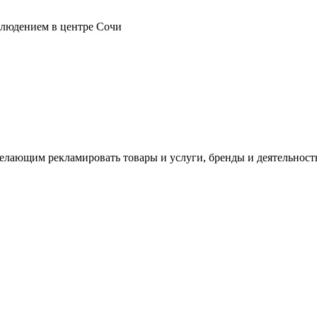
блюдением в центре Сочи
лающим рекламировать товары и услуги, бренды и деятельност