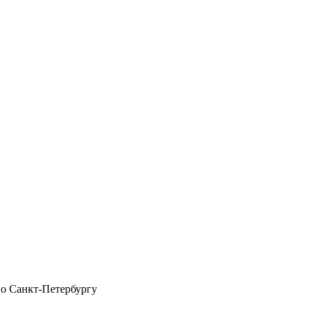
по Санкт-Петербургу