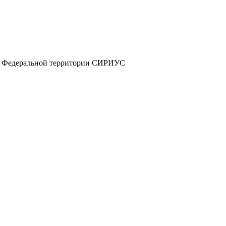
а и Федеральной территории СИРИУС