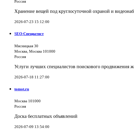
Россия
Хранение вещей под круглосуточной охраной и видеона
2026-07-23 15:12:00
SEO-Специатист
Мясницкая 30
Москва, Москва 101000
Россия
Услуги лучших специалистов поискового продвижения же
2026-07-18 11:27:00
tomot.ru
Москва 101000
Россия
Доска бесплатных объявлений
2026-07-09 13:54:00