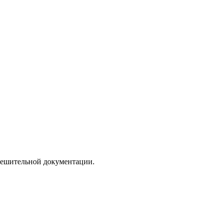
зрешительной документации.