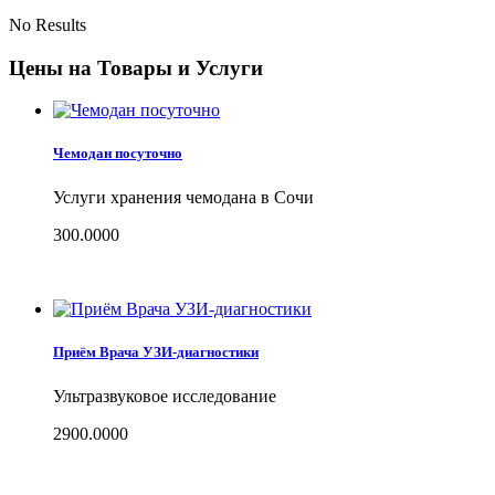
No Results
Цены на Товары и Услуги
Чемодан посуточно
Услуги хранения чемодана в Сочи
300.0000
Приём Врача УЗИ-диагностики
Ультразвуковое исследование
2900.0000