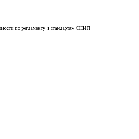
имости по регламенту и стандартам СНИП.