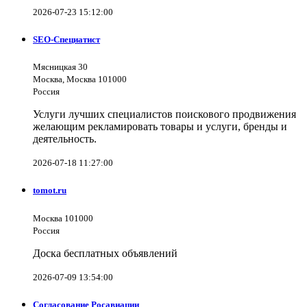
2026-07-23 15:12:00
SEO-Специатист
Мясницкая 30
Москва, Москва 101000
Россия
Услуги лучших специалистов поискового продвижения
желающим рекламировать товары и услуги, бренды и
деятельность.
2026-07-18 11:27:00
tomot.ru
Москва 101000
Россия
Доска бесплатных объявлений
2026-07-09 13:54:00
Согласование Росавиации