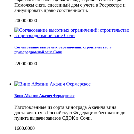
Поможем снять снесенный дом с учета в Росреестре и
аннулировать право собственности.
20000.0000
Согласование высотных ограничений: строительство в
приаэродромной зоне Сочи
22000.0000
Вино Абхазии Акачич Фермерское
Изготовленные из сорта винограда Акачича вина
доставляются в Российскую Федерацию бесплатно до
пункта выдачи заказов СДЭК в Сочи.
1600.0000