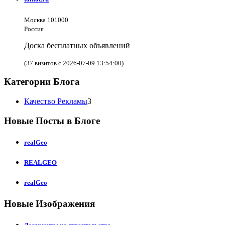
Москва 101000
Россия
Доска бесплатных объявлений
(37 визитов с 2026-07-09 13:54:00)
Категории Блога
Качество Рекламы
3
Новые Посты в Блоге
realGeo
REALGEO
realGeo
Новые Изображения