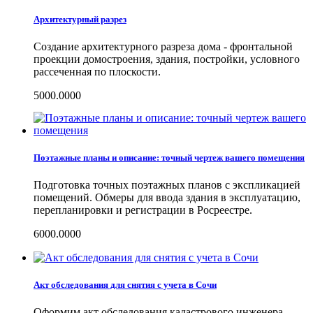
Архитектурный разрез
Создание архитектурного разреза дома - фронтальной
проекции домостроения, здания, постройки, условного
рассеченная по плоскости.
5000.0000
Поэтажные планы и описание: точный чертеж вашего помещения
Подготовка точных поэтажных планов с экспликацией
помещений. Обмеры для ввода здания в эксплуатацию,
перепланировки и регистрации в Росреестре.
6000.0000
Акт обследования для снятия с учета в Сочи
Оформим акт обследования кадастрового инженера.