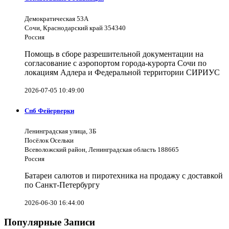
Демократическая 53А
Сочи, Краснодарский край 354340
Россия
Помощь в сборе разрешительной документации на
согласование с аэропортом города-курорта Сочи по
локациям Адлера и Федеральной территории СИРИУС
2026-07-05 10:49:00
Спб Фейерверки
Ленинградская улица, 3Б
Посёлок Осельки
Всеволожский район, Ленинградская область 188665
Россия
Батареи салютов и пиротехника на продажу с доставкой
по Санкт-Петербургу
2026-06-30 16:44:00
Популярные Записи