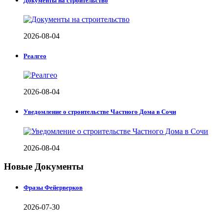
Документы на строительство
2026-08-04
Реалгео
2026-08-04
Уведомление о строительстве Частного Дома в Сочи
2026-08-04
Новые Документы
Фразы Фейерверков
2026-07-30