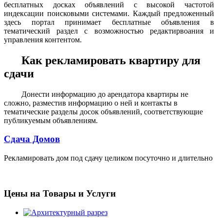
бесплатных досках объявлений с высокой частотой
индексации поисковыми системами. Каждый предложенный
здесь портал принимает бесплатные объявления в
тематический раздел с возможностью редактирвоания и
управления контентом.
Как рекламировать квартиру для
сдачи
Донести информацию до арендатора квартиры не
сложно, разместив информацию о ней и контакты в
тематические разделы досок объявлений, соответствующие
публикуемым объявлениям.
Сдача Домов
Рекламировать дом под сдачу целиком посуточно и длительно
Цены на Товары и Услуги