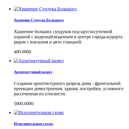
Хранение Сундука Большого
Хранение больших сундуков под круглосуточной
охраной с видеонаблюдением в центре города-курорта
рядом с вокзалом и авто станцией.
400.0000
Архитектурный разрез
Создание архитектурного разреза дома - фронтальной
проекции домостроения, здания, постройки, условного
рассеченная по плоскости.
5000.0000
Исполнительная схема