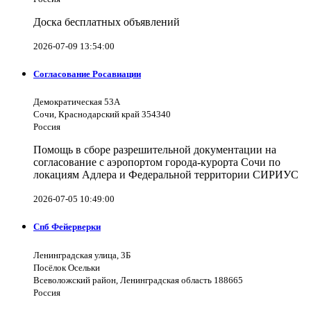
Доска бесплатных объявлений
2026-07-09 13:54:00
Согласование Росавиации
Демократическая 53А
Сочи, Краснодарский край 354340
Россия
Помощь в сборе разрешительной документации на
согласование с аэропортом города-курорта Сочи по
локациям Адлера и Федеральной территории СИРИУС
2026-07-05 10:49:00
Спб Фейерверки
Ленинградская улица, 3Б
Посёлок Осельки
Всеволожский район, Ленинградская область 188665
Россия