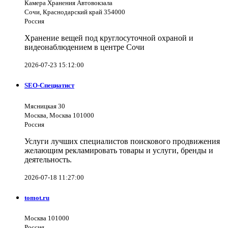
Камера Хранения Автовокзала
Сочи, Краснодарский край 354000
Россия
Хранение вещей под круглосуточной охраной и
видеонаблюдением в центре Сочи
2026-07-23 15:12:00
SEO-Специатист
Мясницкая 30
Москва, Москва 101000
Россия
Услуги лучших специалистов поискового продвижения
желающим рекламировать товары и услуги, бренды и
деятельность.
2026-07-18 11:27:00
tomot.ru
Москва 101000
Россия