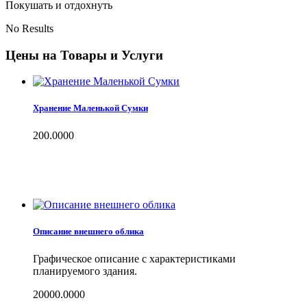
Покушать и отдохнуть
No Results
Цены на Товары и Услуги
Хранение Маленькой Сумки
200.0000
Описание внешнего облика
Графическое описание с характеристиками
планируемого здания.
20000.0000