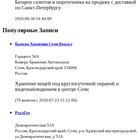
Батареи салютов и пиротехника на продажу с доставкой
по Санкт-Петербургу
2026-06-30 16:44:00
Популярные Записи
Камера Хранения Сочи Вокзал
Горького 56А
Камера Хранения Автовокзала
Сочи, Краснодарский край 354000
Россия
Хранение вещей под круглосуточной охраной и
видеонаблюдением в центре Сочи
(79 визитов с 2026-07-23 15:12:00)
РеалГео
Демократическая 53А
Россия, Краснодарский край, Сочи, р-н Адлерский внутригородской,
ул Демократическая, д 53А