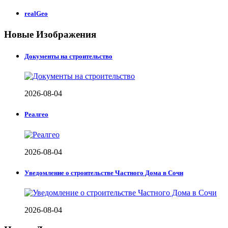
realGeo
Новые Изображения
Документы на строительство
2026-08-04
Реалгео
2026-08-04
Уведомление о строительстве Частного Дома в Сочи
2026-08-04