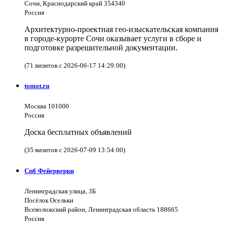
Сочи, Краснодарский край 354340
Россия
Архитектурно-проектная гео-изыскательская компания
в городе-курорте Сочи оказывает услуги в сборе и
подготовке разрешительной документации.
(71 визитов с 2026-06-17 14:29:00)
tomot.ru
Москва 101000
Россия
Доска бесплатных объявлений
(35 визитов с 2026-07-09 13:54:00)
Спб Фейерверки
Ленинградская улица, 3Б
Посёлок Осельки
Всеволожский район, Ленинградская область 188665
Россия