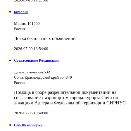
2026-07-18 11:27:00
tomot.ru
Москва 101000
Россия
Доска бесплатных объявлений
2026-07-09 13:54:00
Согласование Росавиации
Демократическая 53А
Сочи, Краснодарский край 354340
Россия
Помощь в сборе разрешительной документации на
согласование с аэропортом города-курорта Сочи по
локациям Адлера и Федеральной территории СИРИУС
2026-07-05 10:49:00
Спб Фейерверки