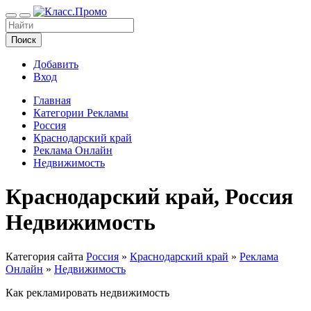
Поиск
Добавить
Вход
Главная
Категории Рекламы
Россия
Краснодарский край
Реклама Онлайн
Недвижимость
Краснодарский край, Россия
Недвижимость
Категория сайта
Россия
»
Краснодарский край
»
Реклама
Онлайн
»
Недвижимость
Как рекламировать недвижимость