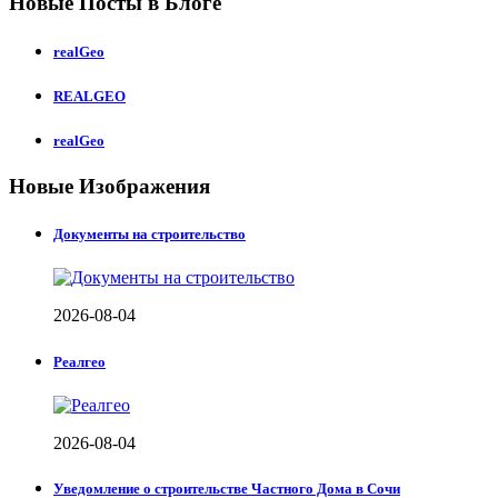
Новые Посты в Блоге
realGeo
REALGEO
realGeo
Новые Изображения
Документы на строительство
2026-08-04
Реалгео
2026-08-04
Уведомление о строительстве Частного Дома в Сочи