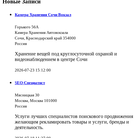
Новые Записи
Камера Хранения Сочи Вокзал
Горького 56А
Камера Хранения Автовокзала
Сочи, Краснодарский край 354000
Россия
Хранение вещей под круглосуточной охраной и
видеонаблюдением в центре Сочи
2026-07-23 15:12:00
SEO-Специатист
Мясницкая 30
Москва, Москва 101000
Россия
Услуги лучших специалистов поискового продвижения
желающим рекламировать товары и услуги, бренды и
деятельность.