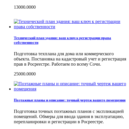
13000.0000
Технический план здания: ваш ключ к регистрации права
собственности
Подготовка техплана для дома или коммерческого
объекта. Постановка на кадастровый учет и регистрация
прав в Росреестре. Работаем по всему Сочи.
25000.0000
Поэтажные планы и описание: точный чертеж вашего помещения
Подготовка точных поэтажных планов с экспликацией
помещений. Обмеры для ввода здания в эксплуатацию,
перепланировки и регистрации в Росреестре.