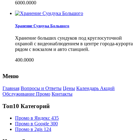
6000.0000
Хранение Сундука Большого
Хранение больших сундуков под круглосуточной
охраной с видеонаблюдением в центре города-курорта
рядом с вокзалом и авто станцией.
400.0000
Меню
Главная
Вопросы и Ответы
Цены
Календарь Акций
Обслуживание Промо
Контакты
Топ10 Категорий
Промо в Яндекс
435
Промо в Google
300
Промо в 2gis
124