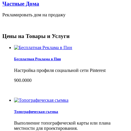
Частные Дома
Рекламировать дом на продажу
Цены на Товары и Услуги
Бесплатная Реклама в Пин
Настройка профиля социальной сети Pinterest
900.0000
Топографическая съемка
Выполнение топографической карты или плана
местности для проектирования.