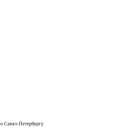
по Санкт-Петербургу