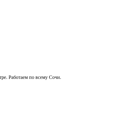
тре. Работаем по всему Сочи.