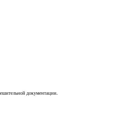
зрешительной документации.