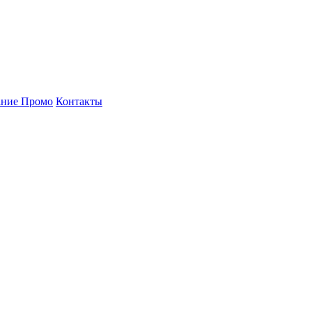
ние Промо
Контакты