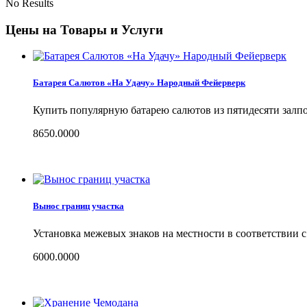
No Results
Цены на Товары и Услуги
Батарея Салютов «На Удачу» Народный Фейерверк
Купить популярную батарею салютов из пятидесяти залпо
8650.0000
Вынос границ участка
Установка межевых знаков на местности в соответствии 
6000.0000