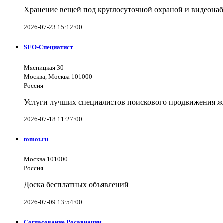
Хранение вещей под круглосуточной охраной и видеона
2026-07-23 15:12:00
SEO-Специатист
Мясницкая 30
Москва, Москва 101000
Россия
Услуги лучших специалистов поискового продвижения же
2026-07-18 11:27:00
tomot.ru
Москва 101000
Россия
Доска бесплатных объявлений
2026-07-09 13:54:00
Согласование Росавиации