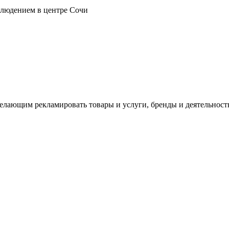
блюдением в центре Сочи
лающим рекламировать товары и услуги, бренды и деятельност