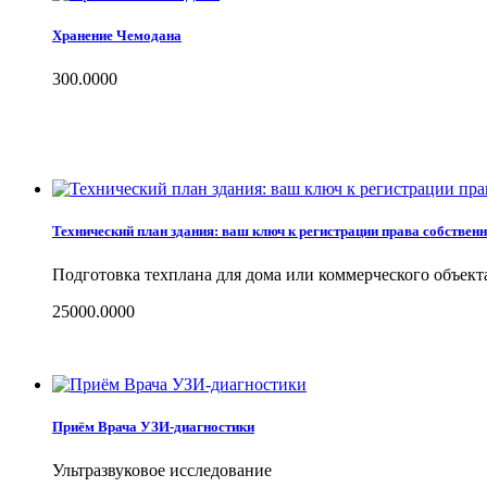
Хранение Чемодана
300.0000
Технический план здания: ваш ключ к регистрации права собствен
Подготовка техплана для дома или коммерческого объекта
25000.0000
Приём Врача УЗИ-диагностики
Ультразвуковое исследование