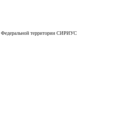
а и Федеральной территории СИРИУС