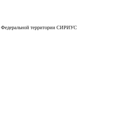
а и Федеральной территории СИРИУС