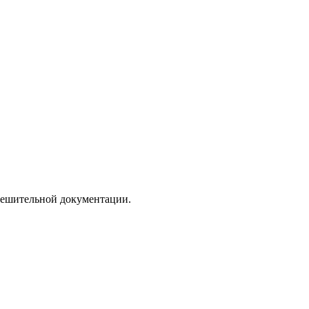
зрешительной документации.