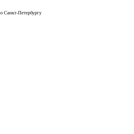
по Санкт-Петербургу