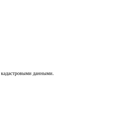
с кадастровыми данными.