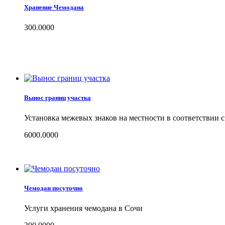
Хранение Чемодана
300.0000
Вынос границ участка
Установка межевых знаков на местности в соответствии 
6000.0000
Чемодан посуточно
Услуги хранения чемодана в Сочи