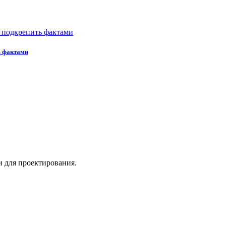
ь фактами
 для проектирования.