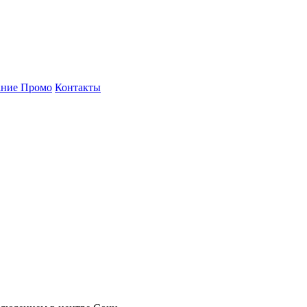
ние Промо
Контакты