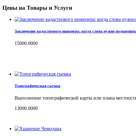
Цены на Товары и Услуги
Заключение кадастрового инженера: когда слова нужно подкрепит
15000.0000
Топографическая съемка
Выполнение топографической карты или плана местности
13000.0000