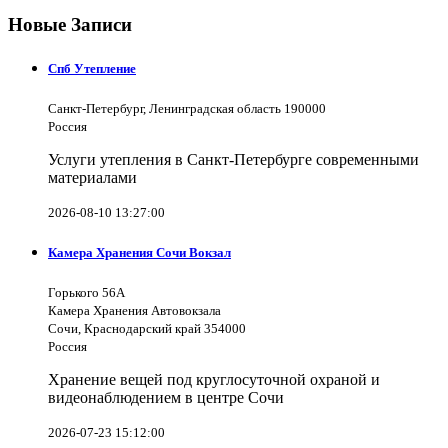
Новые Записи
Спб Утепление
Санкт-Петербург, Ленинградская область 190000
Россия
Услуги утепления в Санкт-Петербурге современными
материалами
2026-08-10 13:27:00
Камера Хранения Сочи Вокзал
Горького 56А
Камера Хранения Автовокзала
Сочи, Краснодарский край 354000
Россия
Хранение вещей под круглосуточной охраной и
видеонаблюдением в центре Сочи
2026-07-23 15:12:00