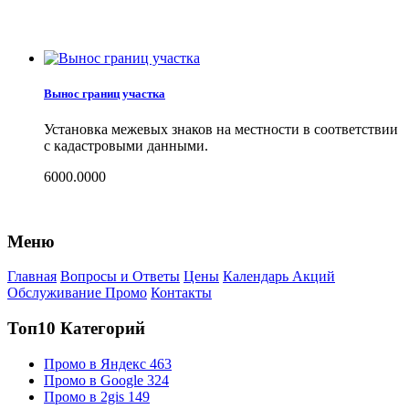
Вынос границ участка
Установка межевых знаков на местности в соответствии
с кадастровыми данными.
6000.0000
Меню
Главная
Вопросы и Ответы
Цены
Календарь Акций
Обслуживание Промо
Контакты
Топ10 Категорий
Промо в Яндекс
463
Промо в Google
324
Промо в 2gis
149