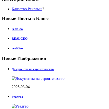
Качество Рекламы
3
Новые Посты в Блоге
realGeo
REALGEO
realGeo
Новые Изображения
Документы на строительство
2026-08-04
Реалгео