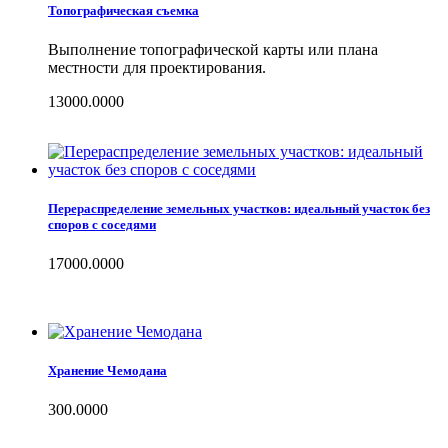
Топографическая съемка
Выполнение топографической карты или плана
местности для проектирования.
13000.0000
Перераспределение земельных участков: идеальный участок без
споров с соседями
17000.0000
Хранение Чемодана
300.0000