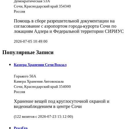
Демократическая 53А
Сочи, Краснодарский край 354340
Россия
Помощь в сборе разрешительной документации на
согласование с аэропортом города-курорта Сочи по
локациям Адлера и Федеральной территории СИРИУС
2026-07-05 10:49:00
Популярные Записи
Камера Хранения Сочи Вокзал
Горького 56А
Камера Хранения Автовокзала
Сочи, Краснодарский край 354000
Россия
Хранение вещей под круглосуточной охраной и
видеонаблюдением в центре Сочи
(122 визитов с 2026-07-23 15:12:00)
РеалГео