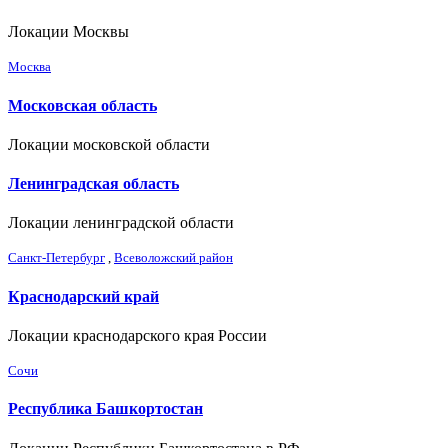
Локации Москвы
Москва
Московская область
Локации московской области
Ленинградская область
Локации ленинградской области
Санкт-Петербург
,
Всеволожский район
Краснодарский край
Локации краснодарского края России
Сочи
Республика Башкортостан