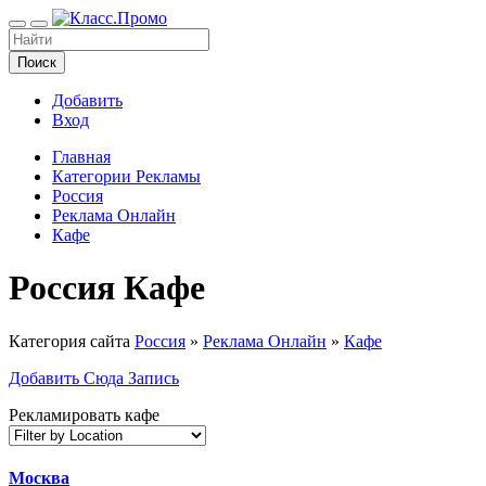
Поиск
Добавить
Вход
Главная
Категории Рекламы
Россия
Реклама Онлайн
Кафе
Россия Кафе
Категория сайта
Россия
»
Реклама Онлайн
»
Кафе
Добавить Сюда Запись
Рекламировать кафе
Москва