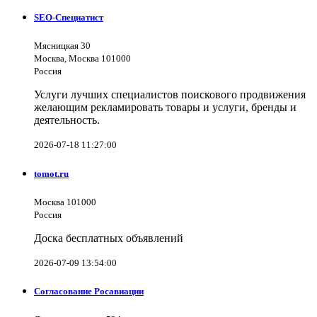
SEO-Специатист
Мясницкая 30
Москва, Москва 101000
Россия
Услуги лучших специалистов поискового продвижения
желающим рекламировать товары и услуги, бренды и
деятельность.
2026-07-18 11:27:00
tomot.ru
Москва 101000
Россия
Доска бесплатных объявлений
2026-07-09 13:54:00
Согласование Росавиации