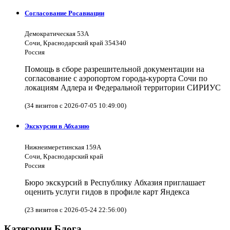
Согласование Росавиации
Демократическая 53А
Сочи, Краснодарский край 354340
Россия
Помощь в сборе разрешительной документации на
согласование с аэропортом города-курорта Сочи по
локациям Адлера и Федеральной территории СИРИУС
(34 визитов с 2026-07-05 10:49:00)
Экскурсии в Абхазию
Нижнеимеретинская 159А
Сочи, Краснодарский край
Россия
Бюро экскурсий в Республику Абхазия приглашает
оценить услуги гидов в профиле карт Яндекса
(23 визитов с 2026-05-24 22:56:00)
Категории Блога