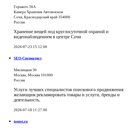
Горького 56А
Камера Хранения Автовокзала
Сочи, Краснодарский край 354000
Россия
Хранение вещей под круглосуточной охраной и
видеонаблюдением в центре Сочи
2026-07-23 15:12:00
SEO-Специатист
Мясницкая 30
Москва, Москва 101000
Россия
Услуги лучших специалистов поискового продвижения
желающим рекламировать товары и услуги, бренды и
деятельность.
2026-07-18 11:27:00
tomot.ru