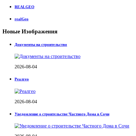
REALGEO
realGeo
Новые Изображения
Документы на строительство
2026-08-04
Реалгео
2026-08-04
Уведомление о строительстве Частного Дома в Сочи