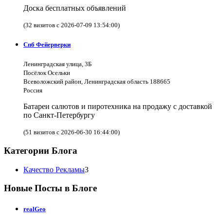
Доска бесплатных объявлений
(32 визитов с 2026-07-09 13:54:00)
Спб Фейерверки
Ленинградская улица, 3Б
Посёлок Осельки
Всеволожский район, Ленинградская область 188665
Россия
Батареи салютов и пиротехника на продажу с доставкой
по Санкт-Петербургу
(51 визитов с 2026-06-30 16:44:00)
Категории Блога
Качество Рекламы
3
Новые Посты в Блоге
realGeo