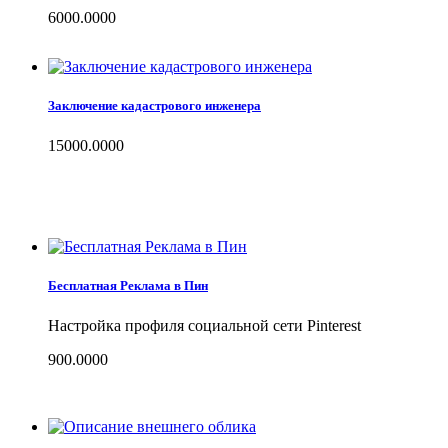
6000.0000
Заключение кадастрового инженера
15000.0000
Бесплатная Реклама в Пин
Настройка профиля социальной сети Pinterest
900.0000