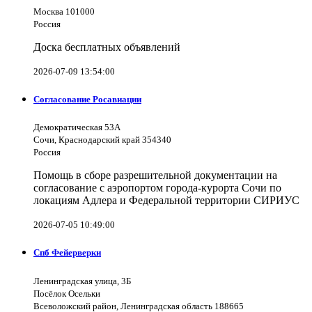
Москва 101000
Россия
Доска бесплатных объявлений
2026-07-09 13:54:00
Согласование Росавиации
Демократическая 53А
Сочи, Краснодарский край 354340
Россия
Помощь в сборе разрешительной документации на
согласование с аэропортом города-курорта Сочи по
локациям Адлера и Федеральной территории СИРИУС
2026-07-05 10:49:00
Спб Фейерверки
Ленинградская улица, 3Б
Посёлок Осельки
Всеволожский район, Ленинградская область 188665