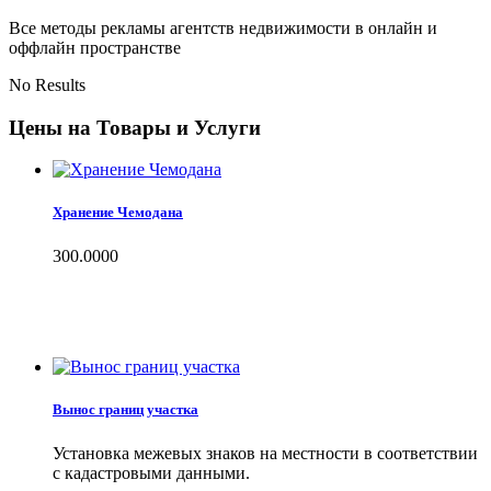
Все методы рекламы агентств недвижимости в онлайн и
оффлайн пространстве
No Results
Цены на Товары и Услуги
Хранение Чемодана
300.0000
Вынос границ участка
Установка межевых знаков на местности в соответствии
с кадастровыми данными.