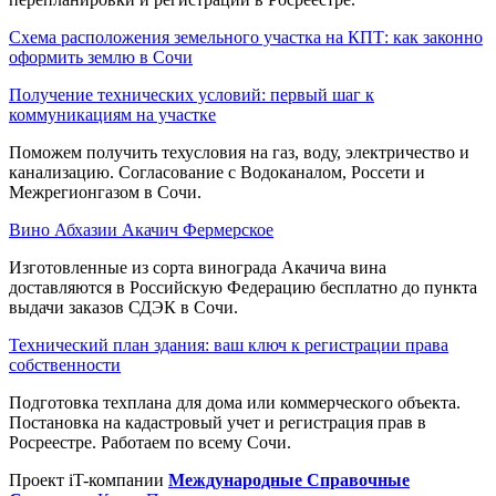
Схема расположения земельного участка на КПТ: как законно
оформить землю в Сочи
Получение технических условий: первый шаг к
коммуникациям на участке
Поможем получить техусловия на газ, воду, электричество и
канализацию. Согласование с Водоканалом, Россети и
Межрегионгазом в Сочи.
Вино Абхазии Акачич Фермерское
Изготовленные из сорта винограда Акачича вина
доставляются в Российскую Федерацию бесплатно до пункта
выдачи заказов СДЭК в Сочи.
Технический план здания: ваш ключ к регистрации права
собственности
Подготовка техплана для дома или коммерческого объекта.
Постановка на кадастровый учет и регистрация прав в
Росреестре. Работаем по всему Сочи.
Проект iT-компании
Международные Справочные