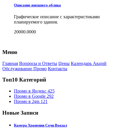
Описание внешнего облика
Графическое описание с характеристиками
планируемого здания.
20000.0000
Меню
Главная
Вопросы и Ответы
Цены
Календарь Акций
Обслуживание Промо
Контакты
Топ10 Категорий
Промо в Яндекс
425
Промо в Google
292
Промо в 2gis
121
Новые Записи
Камера Хранения Сочи Вокзал