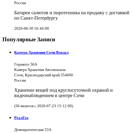
Россия
Батареи салютов и пиротехника на продажу с доставкой
по Санкт-Петербургу
2026-06-30 16:44:00
Популярные Записи
Камера Хранения Сочи Вокзал
Горького 56А
Камера Хранения Автовокзала
Сочи, Краснодарский край 354000
Россия
Хранение вещей под круглосуточной охраной и
видеонаблюдением в центре Сочи
(56 визитов с 2026-07-23 15:12:00)
РеалГео
Демократическая 53А