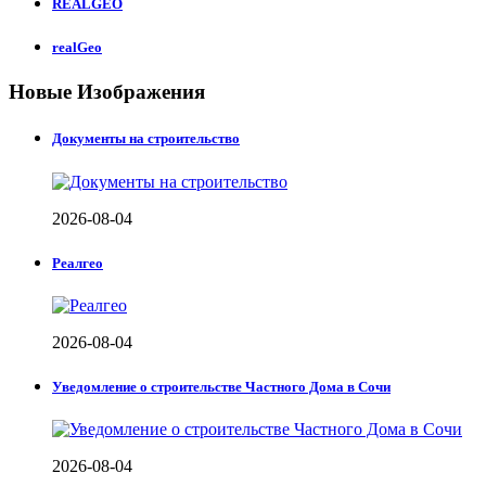
REALGEO
realGeo
Новые Изображения
Документы на строительство
2026-08-04
Реалгео
2026-08-04
Уведомление о строительстве Частного Дома в Сочи
2026-08-04