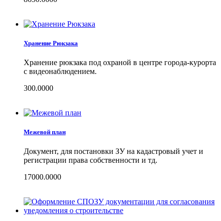
Хранение Рюкзака
Хранение рюкзака под охраной в центре города-курорта
с видеонаблюдением.
300.0000
Межевой план
Документ, для постановки ЗУ на кадастровый учет и
регистрации права собственности и тд.
17000.0000