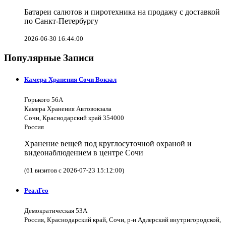
Батареи салютов и пиротехника на продажу с доставкой
по Санкт-Петербургу
2026-06-30 16:44:00
Популярные Записи
Камера Хранения Сочи Вокзал
Горького 56А
Камера Хранения Автовокзала
Сочи, Краснодарский край 354000
Россия
Хранение вещей под круглосуточной охраной и
видеонаблюдением в центре Сочи
(61 визитов с 2026-07-23 15:12:00)
РеалГео
Демократическая 53А
Россия, Краснодарский край, Сочи, р-н Адлерский внутригородской,