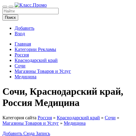
Поиск
Добавить
Вход
Главная
Категории Рекламы
Россия
Краснодарский край
Сочи
Магазины Товаров и Услуг
Медицина
Сочи, Краснодарский край,
Россия Медицина
Категория сайта
Россия
»
Краснодарский край
»
Сочи
»
Магазины Товаров и Услуг
»
Медицина
Добавить Сюда Запись