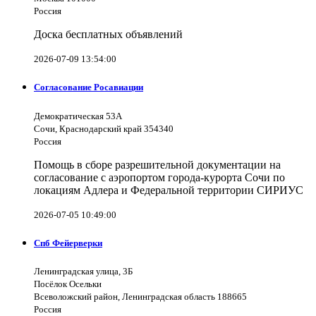
Россия
Доска бесплатных объявлений
2026-07-09 13:54:00
Согласование Росавиации
Демократическая 53А
Сочи, Краснодарский край 354340
Россия
Помощь в сборе разрешительной документации на
согласование с аэропортом города-курорта Сочи по
локациям Адлера и Федеральной территории СИРИУС
2026-07-05 10:49:00
Спб Фейерверки
Ленинградская улица, 3Б
Посёлок Осельки
Всеволожский район, Ленинградская область 188665
Россия