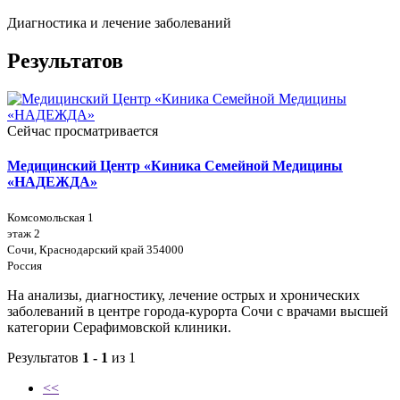
Диагностика и лечение заболеваний
Результатов
Сейчас просматривается
Медицинский Центр «Киника Семейной Медицины
«НАДЕЖДА»
Комсомольская 1
этаж 2
Сочи, Краснодарский край 354000
Россия
На анализы, диагностику, лечение острых и хронических
заболеваний в центре города-курорта Сочи с врачами высшей
категории Серафимовской клиники.
Результатов
1 - 1
из 1
<<