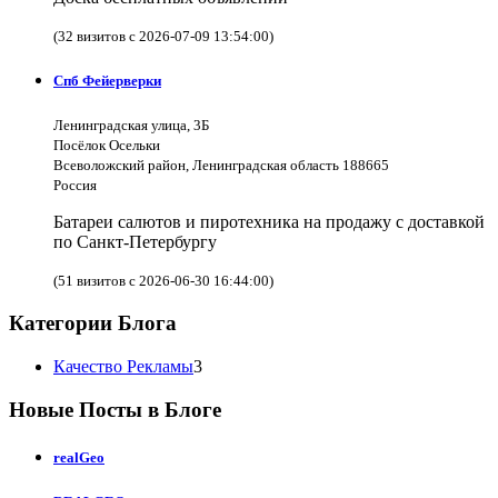
(32 визитов с 2026-07-09 13:54:00)
Спб Фейерверки
Ленинградская улица, 3Б
Посёлок Осельки
Всеволожский район, Ленинградская область 188665
Россия
Батареи салютов и пиротехника на продажу с доставкой
по Санкт-Петербургу
(51 визитов с 2026-06-30 16:44:00)
Категории Блога
Качество Рекламы
3
Новые Посты в Блоге
realGeo