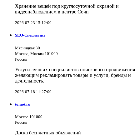
Хранение вещей под круглосуточной охраной и
видеонаблюдением в центре Сочи
2026-07-23 15:12:00
SEO-Специатист
Мясницкая 30
Москва, Москва 101000
Россия
Услуги лучших специалистов поискового продвижения
желающим рекламировать товары и услуги, бренды и
деятельность.
2026-07-18 11:27:00
tomot.ru
Москва 101000
Россия
Доска бесплатных объявлений