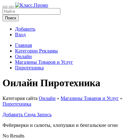
Поиск
Добавить
Вход
Главная
Категории Рекламы
Онлайн
Магазины Товаров и Услуг
Пиротехника
Онлайн Пиротехника
Категория сайта
Онлайн
»
Магазины Товаров и Услуг
»
Пиротехника
Добавить Сюда Запись
Фейерверки и салюты, хлопушки и бенгальские огни
No Results