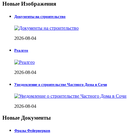
Новые Изображения
Документы на строительство
2026-08-04
Реалгео
2026-08-04
Уведомление о строительстве Частного Дома в Сочи
2026-08-04
Новые Документы
Фразы Фейерверков