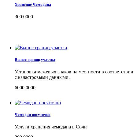
Хранение Чемодана
300.0000
Вынос границ участка
Установка межевых знаков на местности в соответствии
с кадастровыми данными.
6000.0000
Чемодан посуточно
Услуги хранения чемодана в Сочи