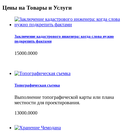
Цены на Товары и Услуги
Заключение кадастрового инженера: когда слова нужно
подкрепить фактами
15000.0000
Топографическая съемка
Выполнение топографической карты или плана
местности для проектирования.
13000.0000