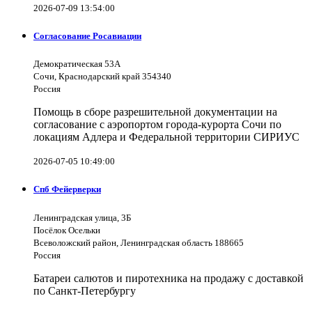
2026-07-09 13:54:00
Согласование Росавиации
Демократическая 53А
Сочи, Краснодарский край 354340
Россия
Помощь в сборе разрешительной документации на
согласование с аэропортом города-курорта Сочи по
локациям Адлера и Федеральной территории СИРИУС
2026-07-05 10:49:00
Спб Фейерверки
Ленинградская улица, 3Б
Посёлок Осельки
Всеволожский район, Ленинградская область 188665
Россия
Батареи салютов и пиротехника на продажу с доставкой
по Санкт-Петербургу