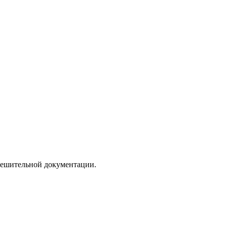
зрешительной документации.