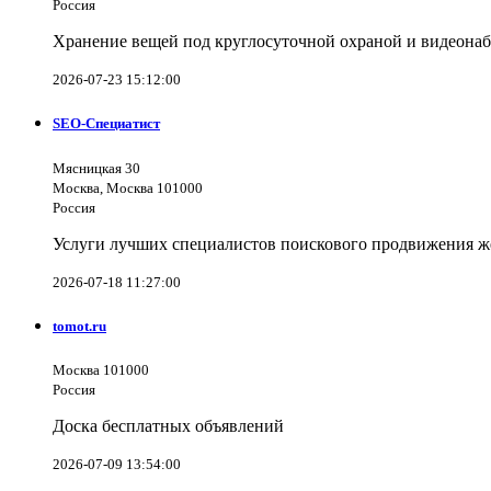
Россия
Хранение вещей под круглосуточной охраной и видеона
2026-07-23 15:12:00
SEO-Специатист
Мясницкая 30
Москва, Москва 101000
Россия
Услуги лучших специалистов поискового продвижения же
2026-07-18 11:27:00
tomot.ru
Москва 101000
Россия
Доска бесплатных объявлений
2026-07-09 13:54:00