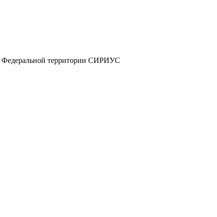
а и Федеральной территории СИРИУС