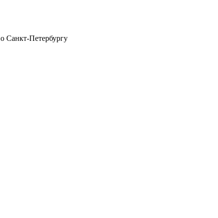
по Санкт-Петербургу