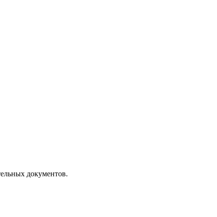
тельных документов.