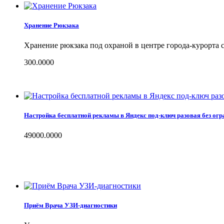
Хранение Рюкзака
Хранение рюкзака под охраной в центре города-курорта 
300.0000
Настройка бесплатной рекламы в Яндекс под-ключ разовая без огр
49000.0000
Приём Врача УЗИ-диагностики