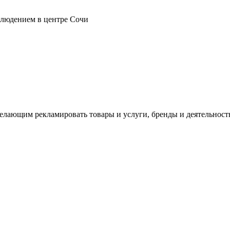
блюдением в центре Сочи
лающим рекламировать товары и услуги, бренды и деятельност