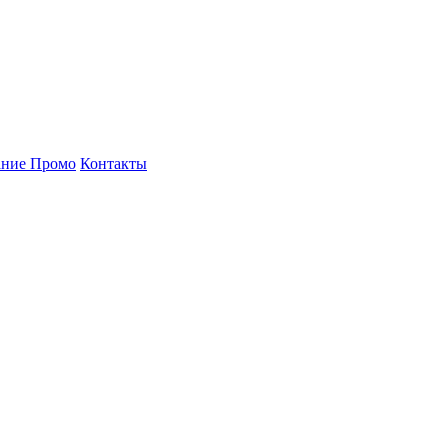
ние Промо
Контакты