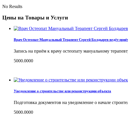
No Results
Цены на Товары и Услуги
Врач Остеопат Мануальный Терапевт Сергей Болдырев ведёт приё
Запись на приём к врачу остеопату мануальному терапев
5000.0000
Уведомление о строительстве или реконструкции объекта
Подготовка документов на уведомление о начале строите
5000.0000