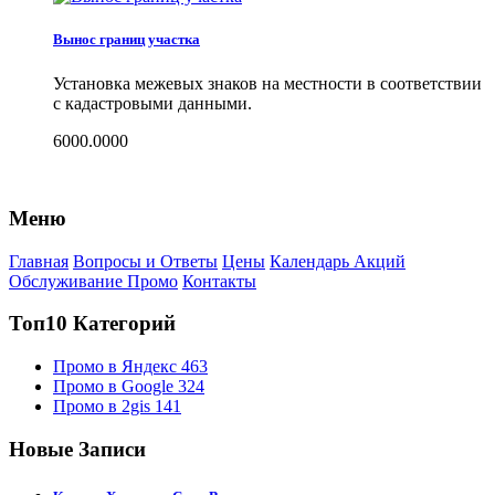
Вынос границ участка
Установка межевых знаков на местности в соответствии
с кадастровыми данными.
6000.0000
Меню
Главная
Вопросы и Ответы
Цены
Календарь Акций
Обслуживание Промо
Контакты
Топ10 Категорий
Промо в Яндекс
463
Промо в Google
324
Промо в 2gis
141
Новые Записи