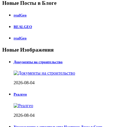
Новые Посты в Блоге
realGeo
REALGEO
realGeo
Новые Изображения
Документы на строительство
2026-08-04
Реалгео
2026-08-04
Уведомление о строительстве Частного Дома в Сочи