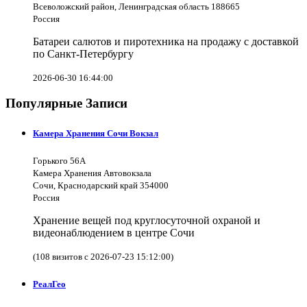
Всеволожский район, Ленинградская область 188665
Россия
Батареи салютов и пиротехника на продажу с доставкой
по Санкт-Петербургу
2026-06-30 16:44:00
Популярные Записи
Камера Хранения Сочи Вокзал
Горького 56А
Камера Хранения Автовокзала
Сочи, Краснодарский край 354000
Россия
Хранение вещей под круглосуточной охраной и
видеонаблюдением в центре Сочи
(108 визитов с 2026-07-23 15:12:00)
РеалГео