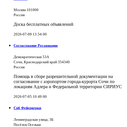
Москва 101000
Россия
Доска бесплатных объявлений
2026-07-09 13:54:00
Согласование Росавиации
Демократическая 53А
Сочи, Краснодарский край 354340
Россия
Помощь в сборе разрешительной документации на
согласование с аэропортом города-курорта Сочи по
локациям Адлера и Федеральной территории СИРИУС
2026-07-05 10:49:00
Спб Фейерверки
Ленинградская улица, 3Б
Посёлок Осельки