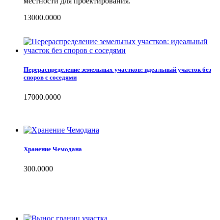
местности для проектирования.
13000.0000
Перераспределение земельных участков: идеальный участок без
споров с соседями
17000.0000
Хранение Чемодана
300.0000