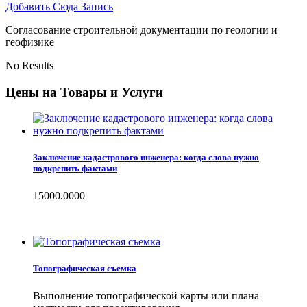
Добавить Сюда Запись
Согласование строительной документации по геологии и
геофизике
No Results
Цены на Товары и Услуги
Заключение кадастрового инженера: когда слова нужно
подкрепить фактами
15000.0000
Топографическая съемка
Выполнение топографической карты или плана