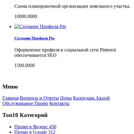
Схема планировочной организации земельного участка.
10000.0000
Создание Профиля Pin
Оформление профиля в социальной сети Pinterest
обеспечивается SEO
1500.0000
Меню
Главная
Вопросы и Ответы
Цены
Календарь Акций
Обслуживание Промо
Контакты
Топ10 Категорий
Промо в Яндекс
450
Промо в Google
312