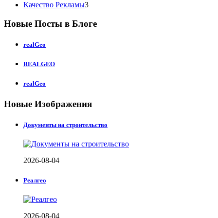
Качество Рекламы
3
Новые Посты в Блоге
realGeo
REALGEO
realGeo
Новые Изображения
Документы на строительство
2026-08-04
Реалгео
2026-08-04