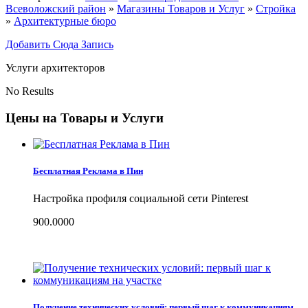
Всеволожский район
»
Магазины Товаров и Услуг
»
Стройка
»
Архитектурные бюро
Добавить Сюда Запись
Услуги архитекторов
No Results
Цены на Товары и Услуги
Бесплатная Реклама в Пин
Настройка профиля социальной сети Pinterest
900.0000
Получение технических условий: первый шаг к коммуникациям