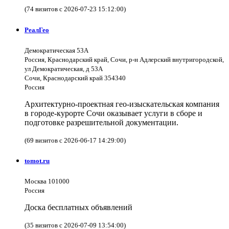
(74 визитов с 2026-07-23 15:12:00)
РеалГео
Демократическая 53А
Россия, Краснодарский край, Сочи, р-н Адлерский внутригородской,
ул Демократическая, д 53А
Сочи, Краснодарский край 354340
Россия
Архитектурно-проектная гео-изыскательская компания
в городе-курорте Сочи оказывает услуги в сборе и
подготовке разрешительной документации.
(69 визитов с 2026-06-17 14:29:00)
tomot.ru
Москва 101000
Россия
Доска бесплатных объявлений
(35 визитов с 2026-07-09 13:54:00)