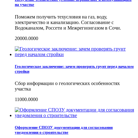
на участке
Поможем получить техусловия на газ, воду,
электричество и канализацию. Согласование с
Водоканалом, Россети и Межрегионгазом в Сочи.
20000.0000
Геологическое заключение: зачем проверять грунт перед началом
стройки
Сбор информации о геологических особенностях
участка
11000.0000
Оформление СПОЗУ документации для согласования
уведомления о строительстве