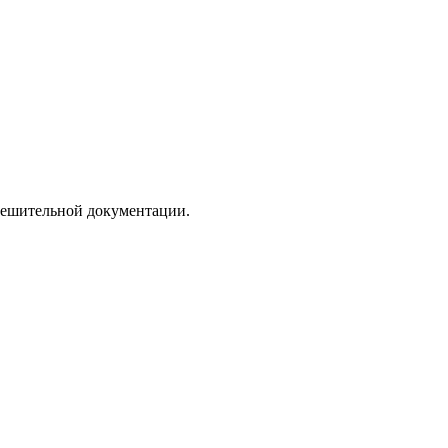
зрешительной документации.