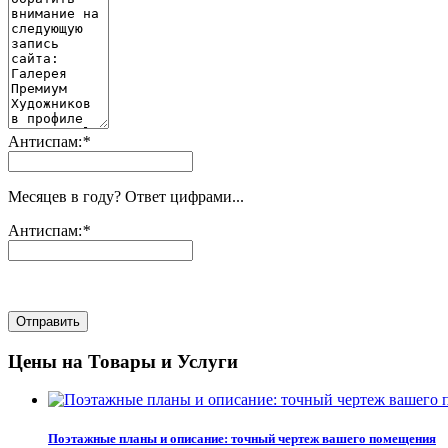
Антиспам:
*
Месяцев в году? Ответ цифрами...
Антиспам:
*
Отправить
Цены на Товары и Услуги
Поэтажные планы и описание: точный чертеж вашего помещения