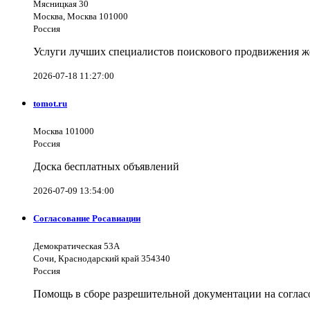
Мясницкая 30
Москва, Москва 101000
Россия
Услуги лучших специалистов поискового продвижения же
2026-07-18 11:27:00
tomot.ru
Москва 101000
Россия
Доска бесплатных объявлений
2026-07-09 13:54:00
Согласование Росавиации
Демократическая 53А
Сочи, Краснодарский край 354340
Россия
Помощь в сборе разрешительной документации на согла