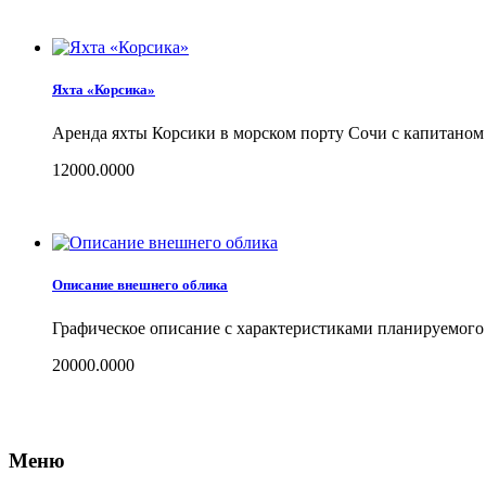
Яхта «Корсика»
Аренда яхты Корсики в морском порту Сочи с капитаном
12000.0000
Описание внешнего облика
Графическое описание с характеристиками планируемого 
20000.0000
Меню