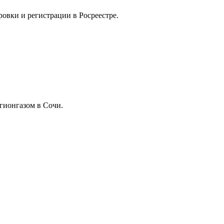
овки и регистрации в Росреестре.
гионгазом в Сочи.