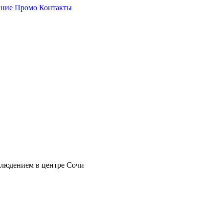
ние Промо
Контакты
блюдением в центре Сочи