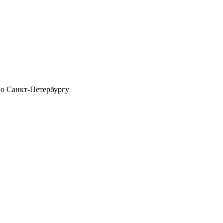
по Санкт-Петербургу