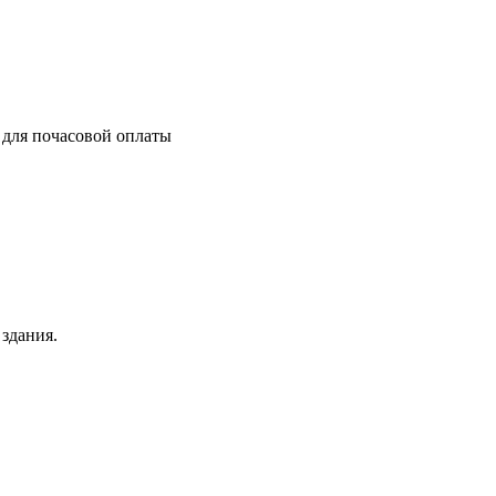
 для почасовой оплаты
здания.