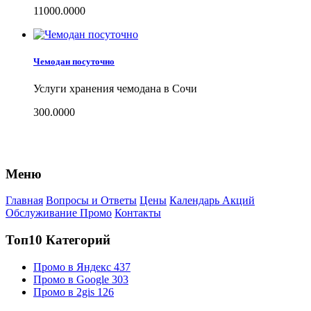
11000.0000
Чемодан посуточно
Услуги хранения чемодана в Сочи
300.0000
Меню
Главная
Вопросы и Ответы
Цены
Календарь Акций
Обслуживание Промо
Контакты
Топ10 Категорий
Промо в Яндекс
437
Промо в Google
303
Промо в 2gis
126