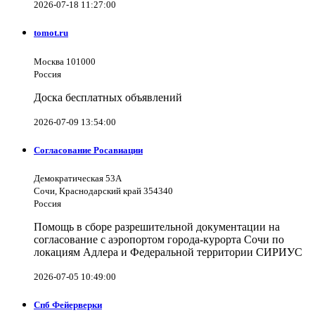
2026-07-18 11:27:00
tomot.ru
Москва 101000
Россия
Доска бесплатных объявлений
2026-07-09 13:54:00
Согласование Росавиации
Демократическая 53А
Сочи, Краснодарский край 354340
Россия
Помощь в сборе разрешительной документации на
согласование с аэропортом города-курорта Сочи по
локациям Адлера и Федеральной территории СИРИУС
2026-07-05 10:49:00
Спб Фейерверки