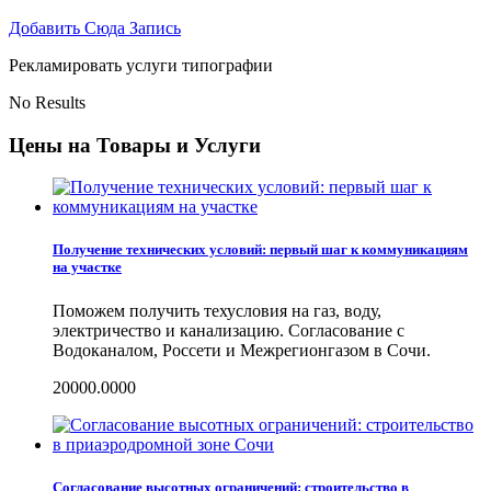
Добавить Сюда Запись
Рекламировать услуги типографии
No Results
Цены на Товары и Услуги
Получение технических условий: первый шаг к коммуникациям
на участке
Поможем получить техусловия на газ, воду,
электричество и канализацию. Согласование с
Водоканалом, Россети и Межрегионгазом в Сочи.
20000.0000
Согласование высотных ограничений: строительство в