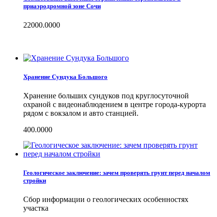
приаэродромной зоне Сочи
22000.0000
Хранение Сундука Большого
Хранение больших сундуков под круглосуточной
охраной с видеонаблюдением в центре города-курорта
рядом с вокзалом и авто станцией.
400.0000
Геологическое заключение: зачем проверять грунт перед началом
стройки
Сбор информации о геологических особенностях
участка