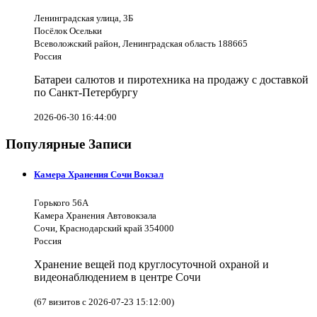
Ленинградская улица, 3Б
Посёлок Осельки
Всеволожский район, Ленинградская область 188665
Россия
Батареи салютов и пиротехника на продажу с доставкой
по Санкт-Петербургу
2026-06-30 16:44:00
Популярные Записи
Камера Хранения Сочи Вокзал
Горького 56А
Камера Хранения Автовокзала
Сочи, Краснодарский край 354000
Россия
Хранение вещей под круглосуточной охраной и
видеонаблюдением в центре Сочи
(67 визитов с 2026-07-23 15:12:00)