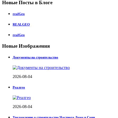
Новые Посты в Блоге
realGeo
REALGEO
realGeo
Новые Изображения
Документы на строительство
2026-08-04
Реалгео
2026-08-04
Уведомление о строительстве Частного Дома в Сочи