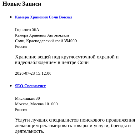
Новые Записи
Камера Хранения Сочи Вокзал
Горького 56А
Камера Хранения Автовокзала
Сочи, Краснодарский край 354000
Россия
Хранение вещей под круглосуточной охраной и
видеонаблюдением в центре Сочи
2026-07-23 15:12:00
SEO-Специатист
Мясницкая 30
Москва, Москва 101000
Россия
Услуги лучших специалистов поискового продвижения
желающим рекламировать товары и услуги, бренды и
деятельность.