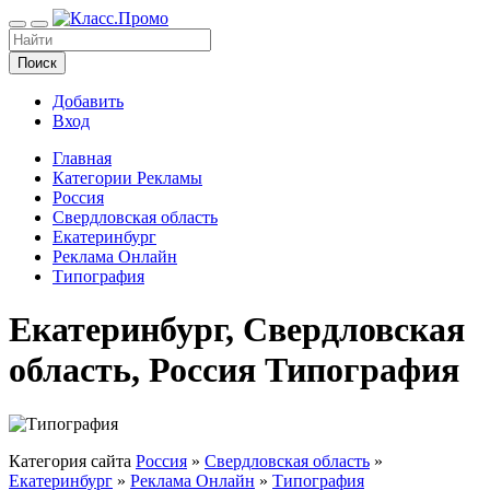
Поиск
Добавить
Вход
Главная
Категории Рекламы
Россия
Свердловская область
Екатеринбург
Реклама Онлайн
Типография
Екатеринбург, Свердловская
область, Россия Типография
Категория сайта
Россия
»
Свердловская область
»
Екатеринбург
»
Реклама Онлайн
»
Типография