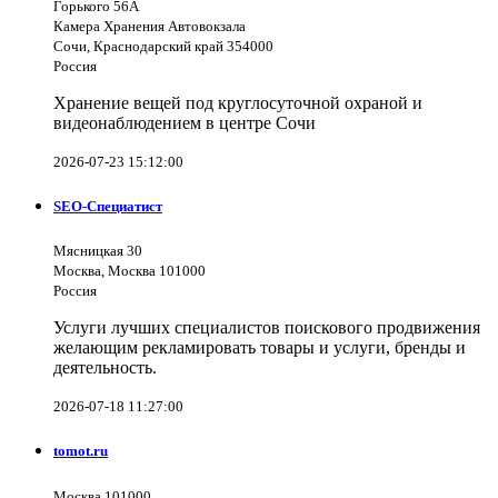
Горького 56А
Камера Хранения Автовокзала
Сочи, Краснодарский край 354000
Россия
Хранение вещей под круглосуточной охраной и
видеонаблюдением в центре Сочи
2026-07-23 15:12:00
SEO-Специатист
Мясницкая 30
Москва, Москва 101000
Россия
Услуги лучших специалистов поискового продвижения
желающим рекламировать товары и услуги, бренды и
деятельность.
2026-07-18 11:27:00
tomot.ru
Москва 101000