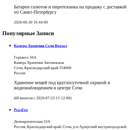
Батареи салютов и пиротехника на продажу с доставкой
по Санкт-Петербургу
2026-06-30 16:44:00
Популярные Записи
Камера Хранения Сочи Вокзал
Горького 56А
Камера Хранения Автовокзала
Сочи, Краснодарский край 354000
Россия
Хранение вещей под круглосуточной охраной и
видеонаблюдением в центре Сочи
(66 визитов с 2026-07-23 15:12:00)
РеалГео
Демократическая 53А
Россия, Краснодарский край, Сочи, р-н Адлерский внутригородской,