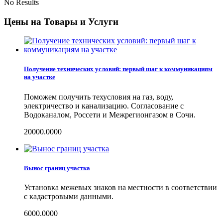
No Results
Цены на Товары и Услуги
Получение технических условий: первый шаг к коммуникациям
на участке
Поможем получить техусловия на газ, воду,
электричество и канализацию. Согласование с
Водоканалом, Россети и Межрегионгазом в Сочи.
20000.0000
Вынос границ участка
Установка межевых знаков на местности в соответствии
с кадастровыми данными.
6000.0000