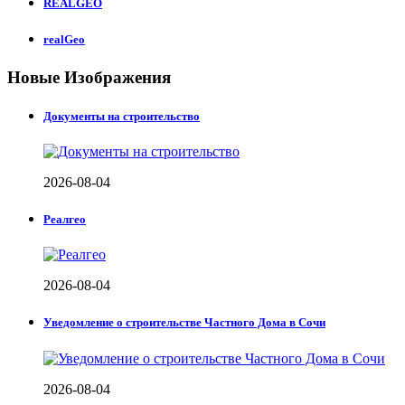
REALGEO
realGeo
Новые Изображения
Документы на строительство
2026-08-04
Реалгео
2026-08-04
Уведомление о строительстве Частного Дома в Сочи
2026-08-04