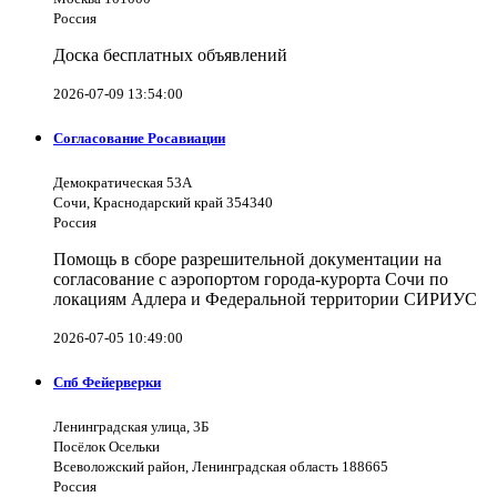
Россия
Доска бесплатных объявлений
2026-07-09 13:54:00
Согласование Росавиации
Демократическая 53А
Сочи, Краснодарский край 354340
Россия
Помощь в сборе разрешительной документации на
согласование с аэропортом города-курорта Сочи по
локациям Адлера и Федеральной территории СИРИУС
2026-07-05 10:49:00
Спб Фейерверки
Ленинградская улица, 3Б
Посёлок Осельки
Всеволожский район, Ленинградская область 188665
Россия