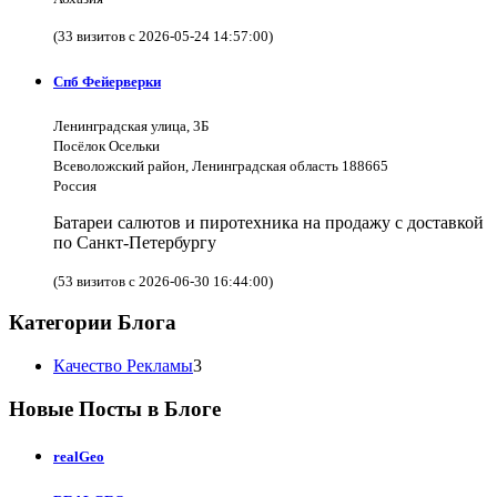
(33 визитов с 2026-05-24 14:57:00)
Спб Фейерверки
Ленинградская улица, 3Б
Посёлок Осельки
Всеволожский район, Ленинградская область 188665
Россия
Батареи салютов и пиротехника на продажу с доставкой
по Санкт-Петербургу
(53 визитов с 2026-06-30 16:44:00)
Категории Блога
Качество Рекламы
3
Новые Посты в Блоге
realGeo