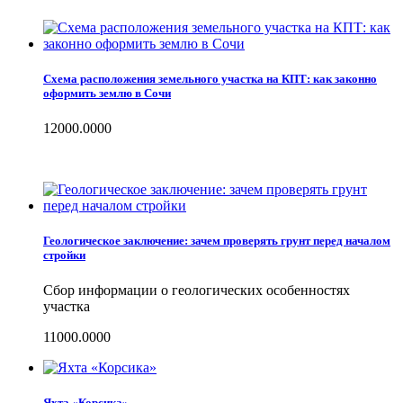
Схема расположения земельного участка на КПТ: как законно
оформить землю в Сочи
12000.0000
Геологическое заключение: зачем проверять грунт перед началом
стройки
Сбор информации о геологических особенностях
участка
11000.0000
Яхта «Корсика»