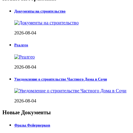
Документы на строительство
2026-08-04
Реалгео
2026-08-04
Уведомление о строительстве Частного Дома в Сочи
2026-08-04
Новые Документы
Фразы Фейерверков