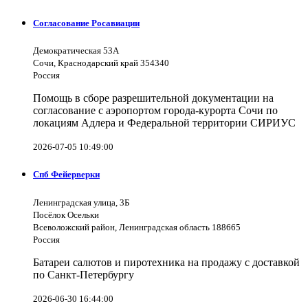
Согласование Росавиации
Демократическая 53А
Сочи, Краснодарский край 354340
Россия
Помощь в сборе разрешительной документации на
согласование с аэропортом города-курорта Сочи по
локациям Адлера и Федеральной территории СИРИУС
2026-07-05 10:49:00
Спб Фейерверки
Ленинградская улица, 3Б
Посёлок Осельки
Всеволожский район, Ленинградская область 188665
Россия
Батареи салютов и пиротехника на продажу с доставкой
по Санкт-Петербургу
2026-06-30 16:44:00