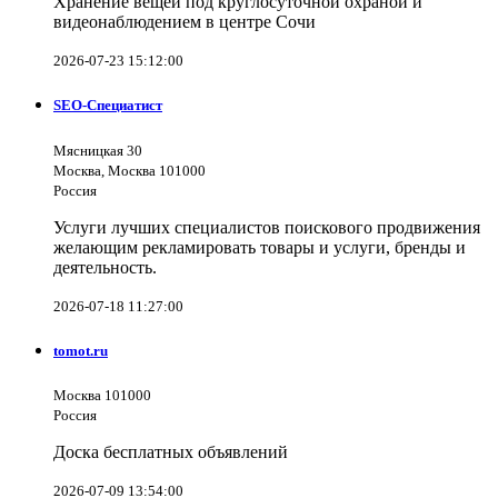
Хранение вещей под круглосуточной охраной и
видеонаблюдением в центре Сочи
2026-07-23 15:12:00
SEO-Специатист
Мясницкая 30
Москва, Москва 101000
Россия
Услуги лучших специалистов поискового продвижения
желающим рекламировать товары и услуги, бренды и
деятельность.
2026-07-18 11:27:00
tomot.ru
Москва 101000
Россия
Доска бесплатных объявлений
2026-07-09 13:54:00