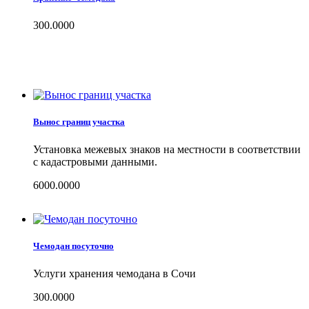
300.0000
Вынос границ участка
Установка межевых знаков на местности в соответствии
с кадастровыми данными.
6000.0000
Чемодан посуточно
Услуги хранения чемодана в Сочи
300.0000