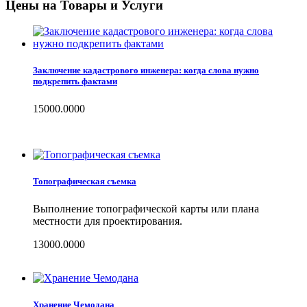
Цены на Товары и Услуги
Заключение кадастрового инженера: когда слова нужно
подкрепить фактами
15000.0000
Топографическая съемка
Выполнение топографической карты или плана
местности для проектирования.
13000.0000
Хранение Чемодана