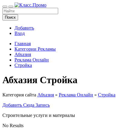
Поиск
Добавить
Вход
Главная
Категории Рекламы
Абхазия
Реклама Онлайн
Стройка
Абхазия Стройка
Категория сайта
Абхазия
»
Реклама Онлайн
»
Стройка
Добавить Сюда Запись
Строительные услуги и материалы
No Results