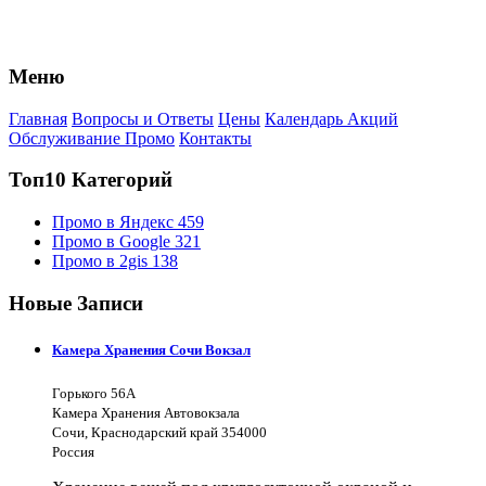
Меню
Главная
Вопросы и Ответы
Цены
Календарь Акций
Обслуживание Промо
Контакты
Топ10 Категорий
Промо в Яндекс
459
Промо в Google
321
Промо в 2gis
138
Новые Записи
Камера Хранения Сочи Вокзал
Горького 56А
Камера Хранения Автовокзала
Сочи, Краснодарский край 354000
Россия